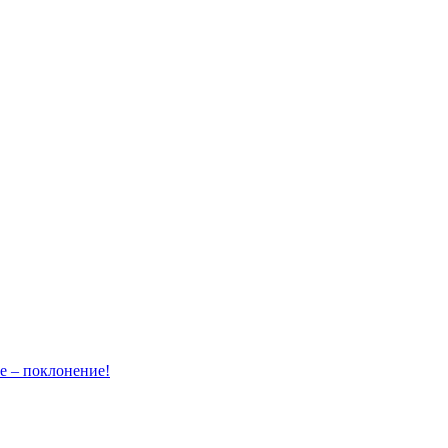
– поклонение!