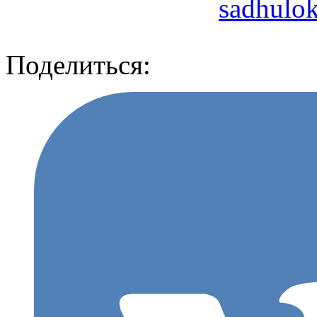
sadhulo
Поделиться: