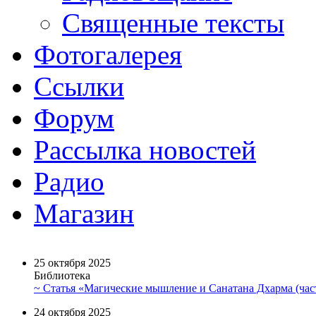
Священные тексты
Фотогалерея
Ссылки
Форум
Рассылка новостей
Радио
Магазин
25 октября 2025
Библиотека
~ Статья «Магические мышление и Санатана Дхарма (част
24 октября 2025