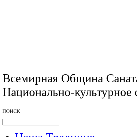
Всемирная Община Санат
Национально-культурное 
ПОИСК