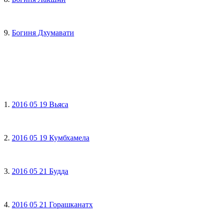
9.
Богиня Дхумавати
1.
2016 05 19 Вьяса
2.
2016 05 19 Кумбхамела
3.
2016 05 21 Будда
4.
2016 05 21 Горашканатх