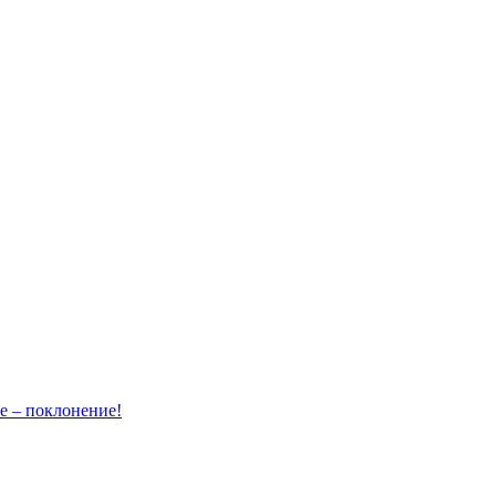
– поклонение!