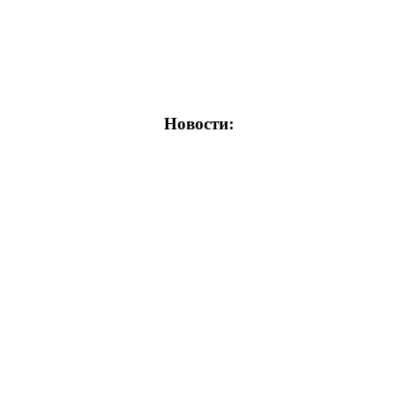
Новости: