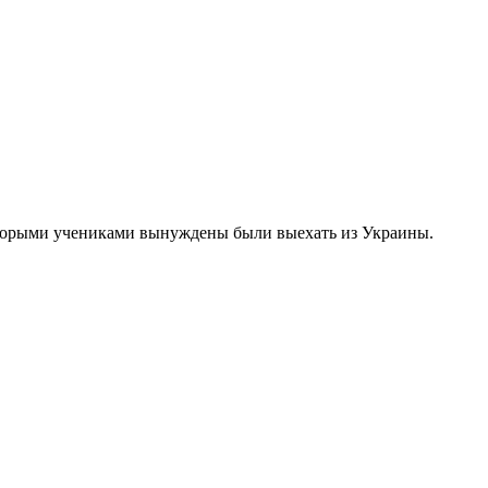
которыми учениками вынуждены были выехать из Украины.