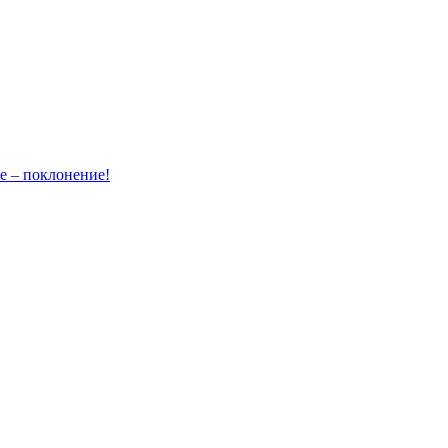
– поклонение!