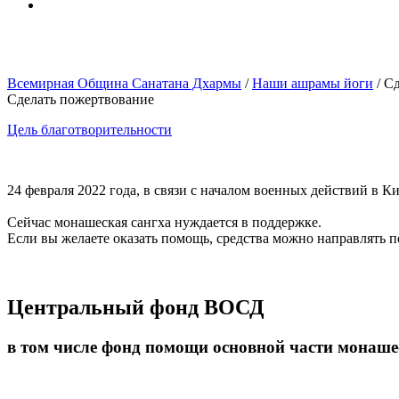
Всемирная Община Санатана Дхармы
/
Наши ашрамы йоги
/
Сд
Сделать пожертвование
Цель благотворительности
24 февраля 2022 года, в связи с началом военных действий 
Сейчас монашеская сангха нуждается в поддержке.
Если вы желаете оказать помощь, средства можно направлять 
Центральный фонд ВОСД
в том числе фонд помощи основной части монашес