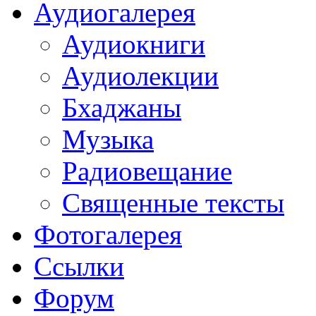
Аудиогалерея
Аудиокниги
Аудиолекции
Бхаджаны
Музыка
Радиовещание
Священные тексты
Фотогалерея
Ссылки
Форум