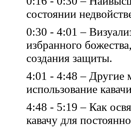
0:16 - 0:30 – Наивыс
состоянии недвойств
0:30 - 4:01 – Визуал
избранного божества
создания защиты.
4:01 - 4:48 – Другие
использование кавачи
4:48 - 5:19 – Как ос
кавачу для постоянн