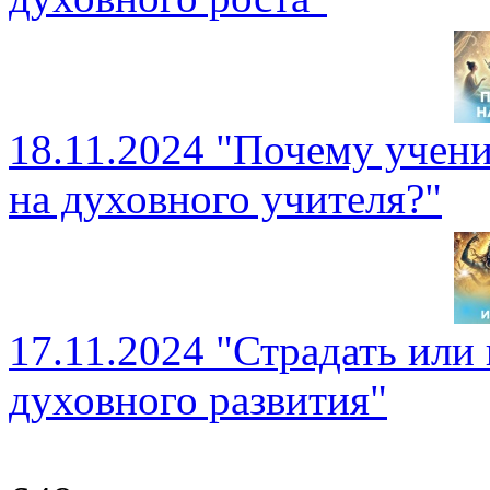
18.11.2024 "Почему учен
на духовного учителя?"
17.11.2024 "Страдать или 
духовного развития"