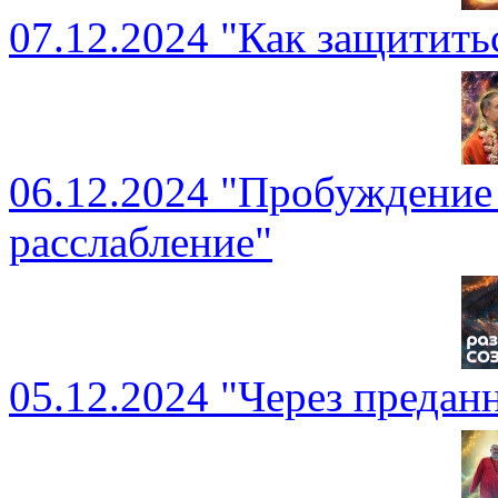
07.12.2024 "Как защитить
06.12.2024 "Пробуждение
расслабление"
05.12.2024 "Через предан