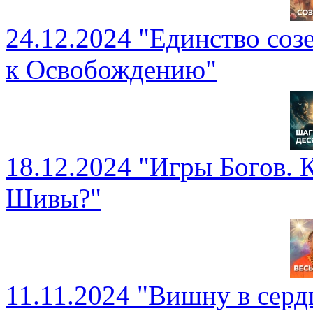
24.12.2024 "Единство соз
к Освобождению"
18.12.2024 "Игры Богов. 
Шивы?"
11.11.2024 "Вишну в сер