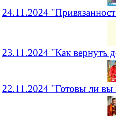
24.11.2024 "Привязаннос
23.11.2024 "Как вернуть 
22.11.2024 "Готовы ли вы 