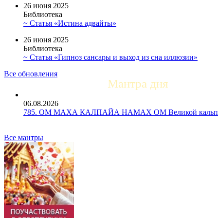
26 июня 2025
Библиотека
~ Статья «Истина адвайты»
26 июня 2025
Библиотека
~ Статья «Гипноз сансары и выход из сна иллюзии»
Все обновления
Мантра дня
06.08.2026
785. ОМ МАХА КАЛПАЙА НАМАХ ОМ Великой кальпе 
Все мантры