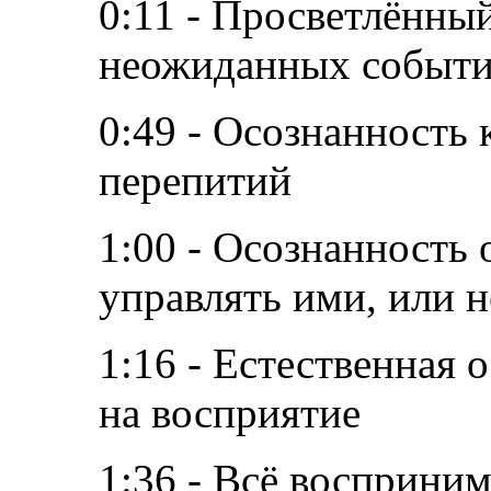
0:11 - Просветлённый
неожиданных событ
0:49 - Осознанность
перепитий
1:00 - Осознанность 
управлять ими, или 
1:16 - Естественная 
на восприятие
1:36 - Всё восприним