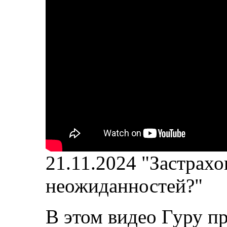
21.11.2024 "Застрахо
неожиданностей?"
В этом видео Гуру п