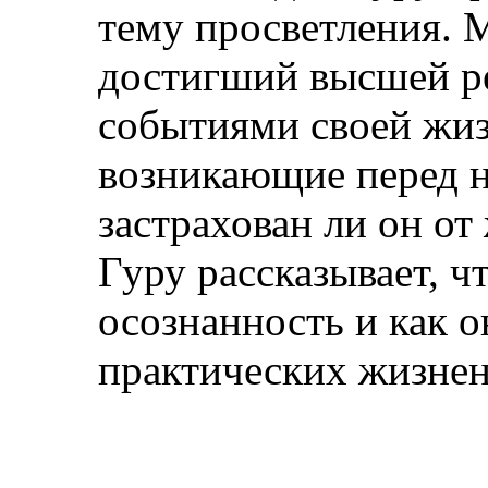
тему просветления. 
достигший высшей ре
событиями своей жиз
возникающие перед 
застрахован ли он о
Гуру рассказывает, 
осознанность и как о
практических жизнен