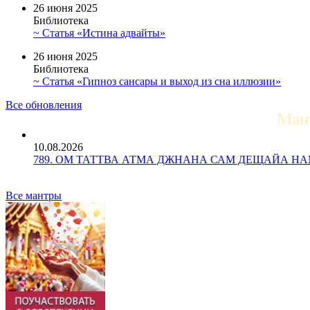
26 июня 2025
Библиотека
~ Статья «Истина адвайты»
26 июня 2025
Библиотека
~ Статья «Гипноз сансары и выход из сна иллюзии»
Все обновления
Ман
10.08.2026
789. ОМ ТАТТВА АТМА ДЖНАНА САМ ДЕЩАЙА НАМАХ 
Все мантры