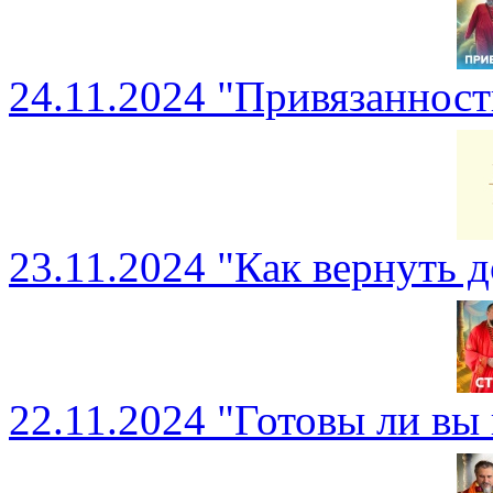
24.11.2024 "Привязаннос
23.11.2024 "Как вернуть 
22.11.2024 "Готовы ли вы 