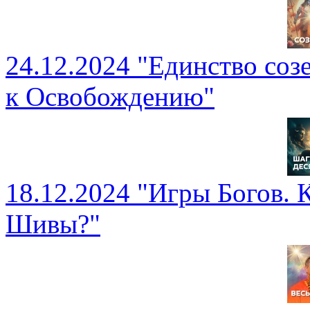
24.12.2024 "Единство соз
к Освобождению"
18.12.2024 "Игры Богов. 
Шивы?"