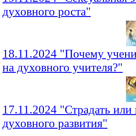
духовного роста"
18.11.2024 "Почему учен
на духовного учителя?"
17.11.2024 "Страдать или 
духовного развития"