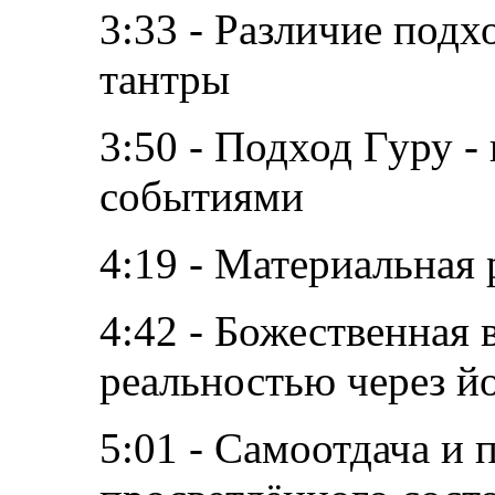
3:33 - Различие подх
тантры
3:50 - Подход Гуру -
событиями
4:19 - Материальная
4:42 - Божественная 
реальностью через й
5:01 - Самоотдача и 