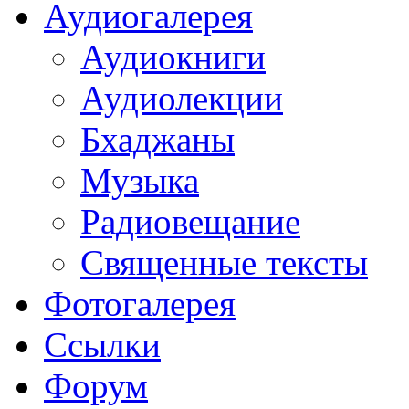
Аудиогалерея
Аудиокниги
Аудиолекции
Бхаджаны
Музыка
Радиовещание
Священные тексты
Фотогалерея
Ссылки
Форум