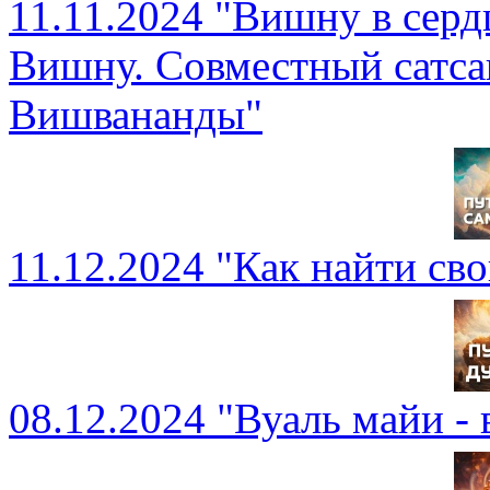
11.11.2024 "Вишну в сер
Вишну. Совместный сатса
Вишвананды"
11.12.2024 "Как найти св
08.12.2024 "Вуаль майи -