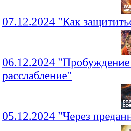
07.12.2024 "Как защитить
06.12.2024 "Пробуждение
расслабление"
05.12.2024 "Через предан