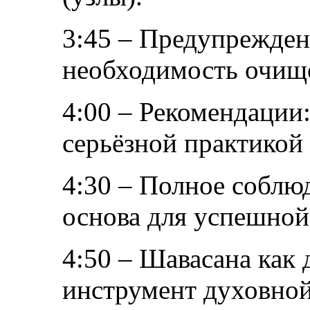
3:45 – Предупрежде
необходимость очище
4:00 – Рекомендации:
серьёзной практикой
4:30 – Полное соблю
основа для успешной
4:50 – Шавасана как
инструмент духовно