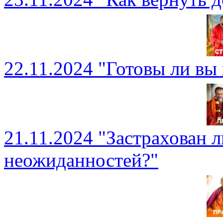
22.11.2024 "Готовы ли вы 
21.11.2024 "Застрахован л
неожиданностей?"