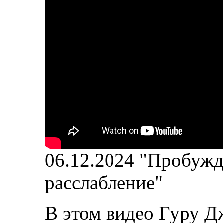
06.12.2024 "Пробужд
расслабление"
В этом видео Гуру Д