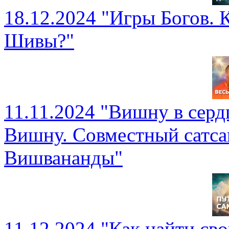
18.12.2024 "Игры Богов. 
Шивы?"
11.11.2024 "Вишну в сер
Вишну. Совместный сатса
Вишвананды"
11.12.2024 "Как найти св