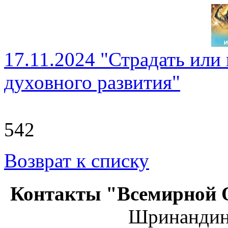
17.11.2024 "Страдать или 
духовного развития"
542
Возврат к списку
Контакты "Всемирной 
Шринанди