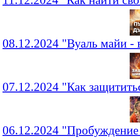
08.12.2024 "Вуаль майи -
07.12.2024 "Как защитить
06.12.2024 "Пробуждение