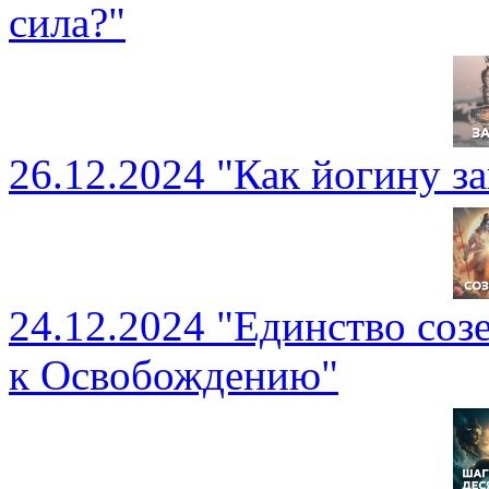
сила?"
26.12.2024 "Как йогину з
24.12.2024 "Единство соз
к Освобождению"