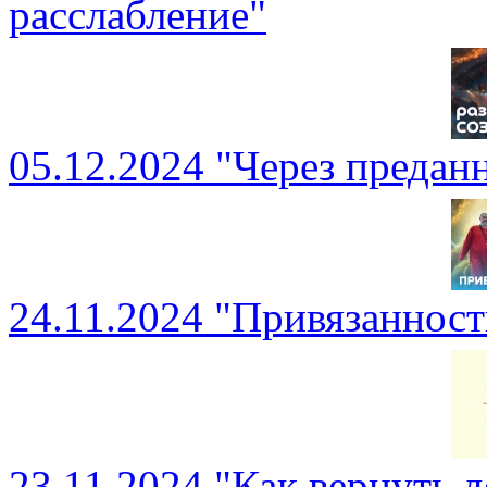
расслабление"
05.12.2024 "Через предан
24.11.2024 "Привязаннос
23.11.2024 "Как вернуть 