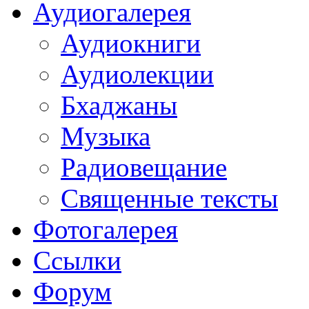
Аудиогалерея
Аудиокниги
Аудиолекции
Бхаджаны
Музыка
Радиовещание
Священные тексты
Фотогалерея
Ссылки
Форум