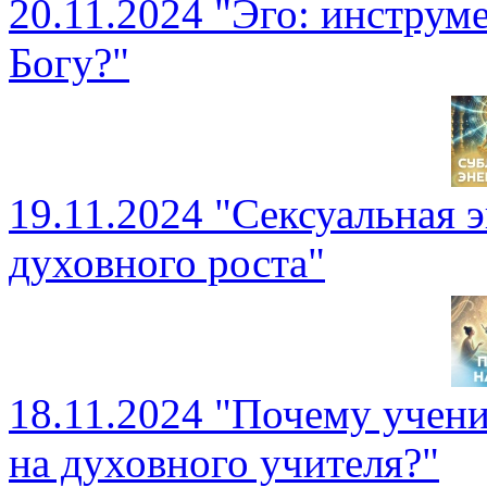
20.11.2024 "Эго: инструме
Богу?"
19.11.2024 "Сексуальная э
духовного роста"
18.11.2024 "Почему учен
на духовного учителя?"