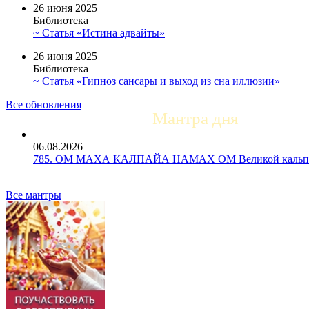
26 июня 2025
Библиотека
~ Статья «Истина адвайты»
26 июня 2025
Библиотека
~ Статья «Гипноз сансары и выход из сна иллюзии»
Все обновления
Мантра дня
06.08.2026
785. ОМ МАХА КАЛПАЙА НАМАХ ОМ Великой кальпе 
Все мантры