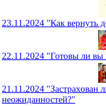
23.11.2024 "Как вернуть 
22.11.2024 "Готовы ли вы 
21.11.2024 "Застрахован л
неожиданностей?"