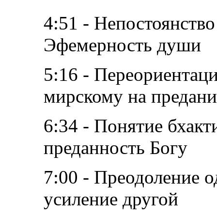
4:51 - Непостоянство
Эфемерность души
5:16 - Переориентац
мирскому на предани
6:34 - Понятие бхакт
преданность Богу
7:00 - Преодоление 
усиление другой