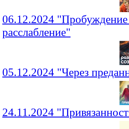
06.12.2024 "Пробуждение
расслабление"
05.12.2024 "Через предан
24.11.2024 "Привязаннос