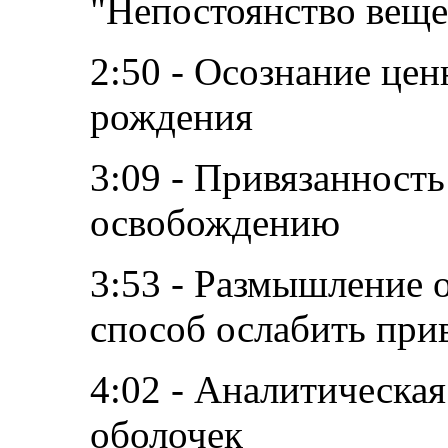
"Непостоянство веще
2:50 - Осознание цен
рождения
3:09 - Привязанность
освобождению
3:53 - Размышление о
способ ослабить при
4:02 - Аналитическая
оболочек