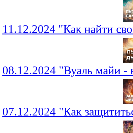
11.12.2024 "Как найти св
08.12.2024 "Вуаль майи -
07.12.2024 "Как защитить