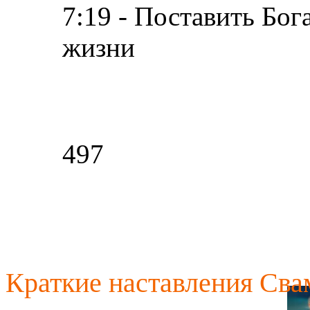
7:19 - Поставить Бог
жизни
497
Краткие наставления Св