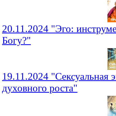
20.11.2024 "Эго: инструме
Богу?"
19.11.2024 "Сексуальная э
духовного роста"