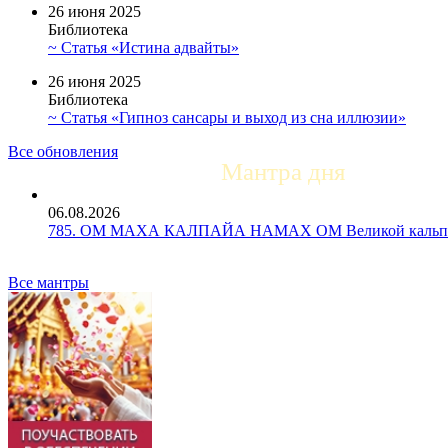
26 июня 2025
Библиотека
~ Статья «Истина адвайты»
26 июня 2025
Библиотека
~ Статья «Гипноз сансары и выход из сна иллюзии»
Все обновления
Мантра дня
06.08.2026
785. ОМ МАХА КАЛПАЙА НАМАХ ОМ Великой кальпе 
Все мантры