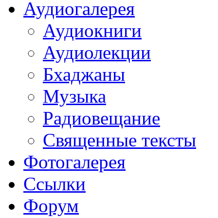
Аудиогалерея
Аудиокниги
Аудиолекции
Бхаджаны
Музыка
Радиовещание
Священные тексты
Фотогалерея
Ссылки
Форум