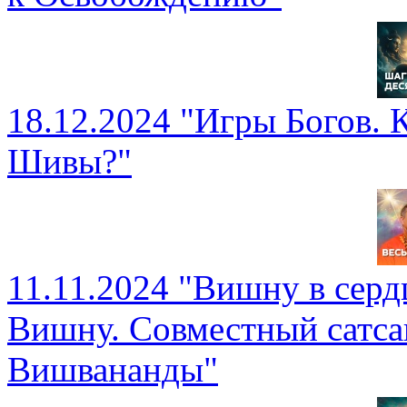
18.12.2024 "Игры Богов. 
Шивы?"
11.11.2024 "Вишну в сер
Вишну. Совместный сатса
Вишвананды"