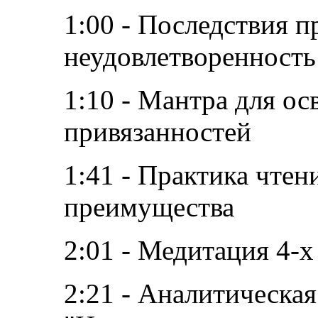
1:00 - Последствия п
неудовлетворенность
1:10 - Мантра для о
привязанностей
1:41 - Практика чтен
преимущества
2:01 - Медитация 4-х
2:21 - Аналитическа