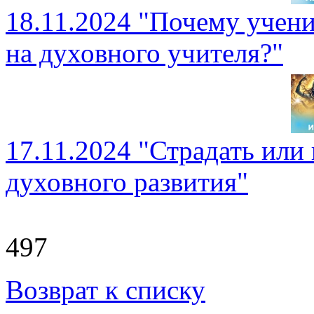
18.11.2024 "Почему учен
на духовного учителя?"
17.11.2024 "Страдать или 
духовного развития"
497
Возврат к списку