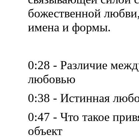
божественной любви,
имена и формы.
0:28 - Различие меж
любовью
0:38 - Истинная любо
0:47 - Что такое при
объект