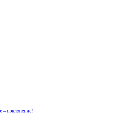
– поклонение!