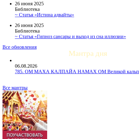
26 июня 2025
Библиотека
~ Статья «Истина адвайты»
26 июня 2025
Библиотека
~ Статья «Гипноз сансары и выход из сна иллюзии»
Все обновления
Мантра дня
06.08.2026
785. ОМ МАХА КАЛПАЙА НАМАХ ОМ Великой кальпе 
Все мантры