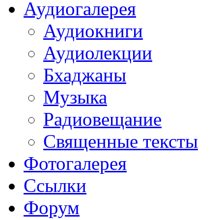
Аудиогалерея
Аудиокниги
Аудиолекции
Бхаджаны
Музыка
Радиовещание
Священные тексты
Фотогалерея
Ссылки
Форум