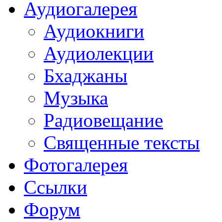
Аудиогалерея
Аудиокниги
Аудиолекции
Бхаджаны
Музыка
Радиовещание
Священные тексты
Фотогалерея
Ссылки
Форум