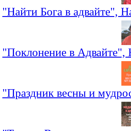
"Найти Бога в адвайте", 
"Поклонение в Адвайте",
"Праздник весны и мудро