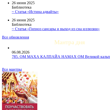
26 июня 2025
Библиотека
~ Статья «Истина адвайты»
26 июня 2025
Библиотека
~ Статья «Гипноз сансары и выход из сна иллюзии»
Все обновления
Мантра дня
06.08.2026
785. ОМ МАХА КАЛПАЙА НАМАХ ОМ Великой кальпе 
Все мантры