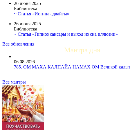
26 июня 2025
Библиотека
~ Статья «Истина адвайты»
26 июня 2025
Библиотека
~ Статья «Гипноз сансары и выход из сна иллюзии»
Все обновления
Мантра дня
06.08.2026
785. ОМ МАХА КАЛПАЙА НАМАХ ОМ Великой кальпе 
Все мантры