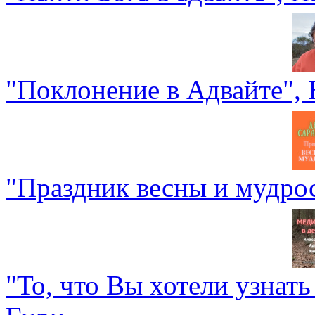
"Поклонение в Адвайте",
"Праздник весны и мудро
"То, что Вы хотели узнат