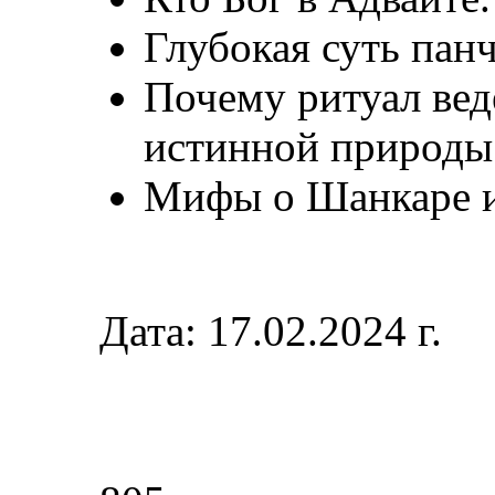
Глубокая суть пан
Почему ритуал ве
истинной природы
Мифы о Шанкаре и
Дата: 17.02.2024 г.