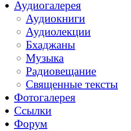
Аудиогалерея
Аудиокниги
Аудиолекции
Бхаджаны
Музыка
Радиовещание
Священные тексты
Фотогалерея
Ссылки
Форум