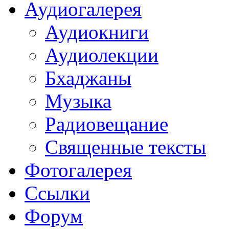
Аудиогалерея
Аудиокниги
Аудиолекции
Бхаджаны
Музыка
Радиовещание
Священные тексты
Фотогалерея
Ссылки
Форум