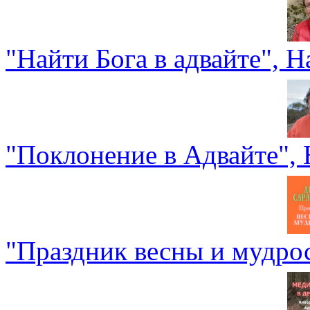
"Найти Бога в адвайте", 
"Поклонение в Адвайте",
"Праздник весны и мудро