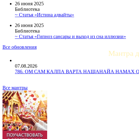
26 июня 2025
Библиотека
~ Статья «Истина адвайты»
26 июня 2025
Библиотека
~ Статья «Гипноз сансары и выход из сна иллюзии»
Все обновления
Мантра 
07.08.2026
786. ОМ САМ КАЛПА ВАРТА НАЩАНАЙА НАМАХ ОМ Ун
Все мантры