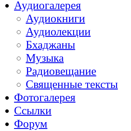
Аудиогалерея
Аудиокниги
Аудиолекции
Бхаджаны
Музыка
Радиовещание
Священные тексты
Фотогалерея
Ссылки
Форум