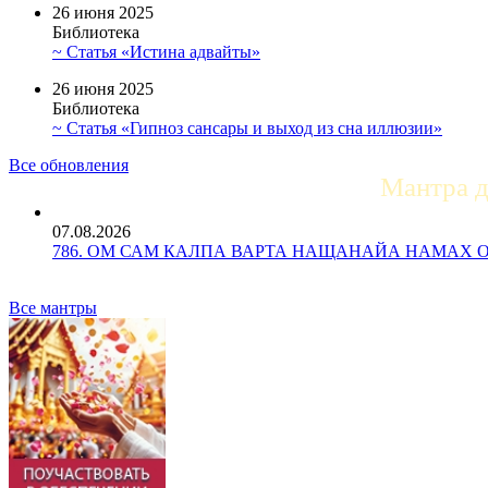
26 июня 2025
Библиотека
~ Статья «Истина адвайты»
26 июня 2025
Библиотека
~ Статья «Гипноз сансары и выход из сна иллюзии»
Все обновления
Мантра 
07.08.2026
786. ОМ САМ КАЛПА ВАРТА НАЩАНАЙА НАМАХ ОМ Ун
Все мантры