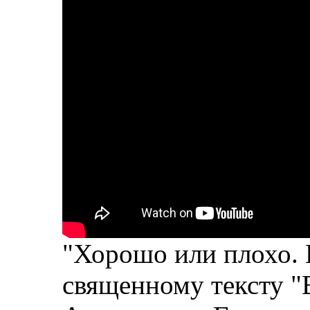
"Хорошо или плохо.
священному тексту 