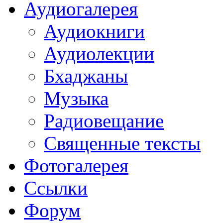
Аудиогалерея
Аудиокниги
Аудиолекции
Бхаджаны
Музыка
Радиовещание
Священные тексты
Фотогалерея
Ссылки
Форум