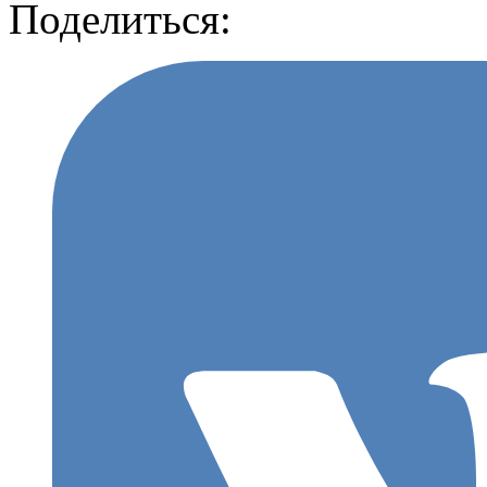
Поделиться: