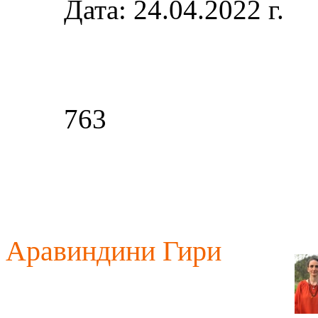
Дата: 24.04.2022 г.
763
Аравиндини Гири