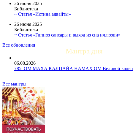
26 июня 2025
Библиотека
~ Статья «Истина адвайты»
26 июня 2025
Библиотека
~ Статья «Гипноз сансары и выход из сна иллюзии»
Все обновления
Мантра дня
06.08.2026
785. ОМ МАХА КАЛПАЙА НАМАХ ОМ Великой кальпе 
Все мантры