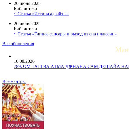
26 июня 2025
Библиотека
~ Статья «Истина адвайты»
26 июня 2025
Библиотека
~ Статья «Гипноз сансары и выход из сна иллюзии»
Все обновления
Ман
10.08.2026
789. ОМ ТАТТВА АТМА ДЖНАНА САМ ДЕЩАЙА НАМАХ 
Все мантры