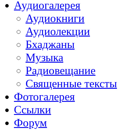
Аудиогалерея
Аудиокниги
Аудиолекции
Бхаджаны
Музыка
Радиовещание
Священные тексты
Фотогалерея
Ссылки
Форум