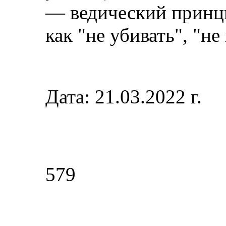
— ведический принци
как "не убивать", "не
Дата: 21.03.2022 г.
579