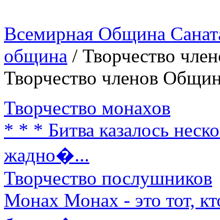
Всемирная Община Санат
община
/
Творчество чле
Творчество членов Общи
Творчество монахов
* * * Битва казалось неско
жадно�...
Творчество послушников
Монах Монах - это тот, кт