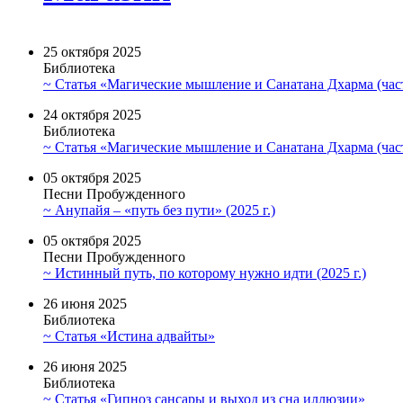
25 октября 2025
Библиотека
~ Статья «Магические мышление и Санатана Дхарма (част
24 октября 2025
Библиотека
~ Статья «Магические мышление и Санатана Дхарма (част
05 октября 2025
Песни Пробужденного
~ Анупайя – «путь без пути» (2025 г.)
05 октября 2025
Песни Пробужденного
~ Истинный путь, по которому нужно идти (2025 г.)
26 июня 2025
Библиотека
~ Статья «Истина адвайты»
26 июня 2025
Библиотека
~ Статья «Гипноз сансары и выход из сна иллюзии»