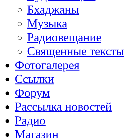
Бхаджаны
Музыка
Радиовещание
Священные тексты
Фотогалерея
Ссылки
Форум
Рассылка новостей
Радио
Магазин