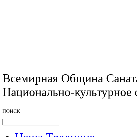
Всемирная Община Санат
Национально-культурное 
ПОИСК