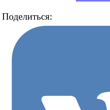
Поделиться: