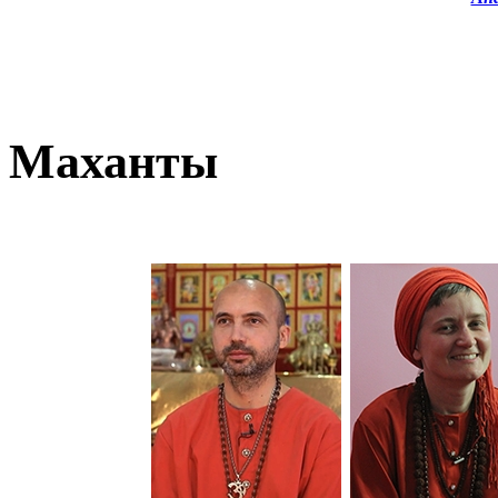
Маханты