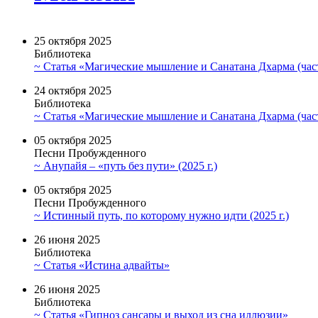
25 октября 2025
Библиотека
~ Статья «Магические мышление и Санатана Дхарма (част
24 октября 2025
Библиотека
~ Статья «Магические мышление и Санатана Дхарма (част
05 октября 2025
Песни Пробужденного
~ Анупайя – «путь без пути» (2025 г.)
05 октября 2025
Песни Пробужденного
~ Истинный путь, по которому нужно идти (2025 г.)
26 июня 2025
Библиотека
~ Статья «Истина адвайты»
26 июня 2025
Библиотека
~ Статья «Гипноз сансары и выход из сна иллюзии»