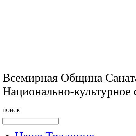
Всемирная Община Санат
Национально-культурное 
ПОИСК