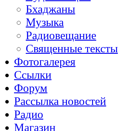
Бхаджаны
Музыка
Радиовещание
Священные тексты
Фотогалерея
Ссылки
Форум
Рассылка новостей
Радио
Магазин