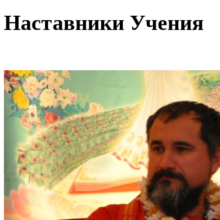
Наставники Учения