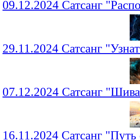
09.12.2024 Сатсанг "Расп
29.11.2024 Сатсанг "Узнат
07.12.2024 Сатсанг "Шива
16.11.2024 Сатсанг "Путь