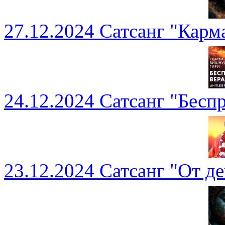
27.12.2024 Сатсанг "Карм
24.12.2024 Сатсанг "Бесп
23.12.2024 Сатсанг "От д