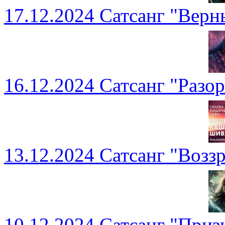
17.12.2024 Сатсанг "Вер
16.12.2024 Сатсанг "Разо
13.12.2024 Сатсанг "Воз
10.12.2024 Сатсанг "Приз