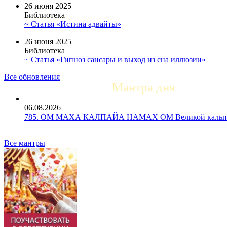
26 июня 2025
Библиотека
~ Статья «Истина адвайты»
26 июня 2025
Библиотека
~ Статья «Гипноз сансары и выход из сна иллюзии»
Все обновления
Мантра дня
06.08.2026
785. ОМ МАХА КАЛПАЙА НАМАХ ОМ Великой кальпе 
Все мантры