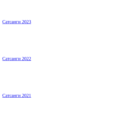
Сатсанги 2023
Сатсанги 2022
Сатсанги 2021