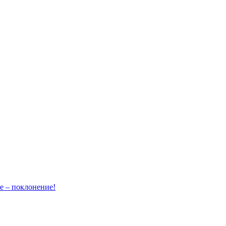
– поклонение!