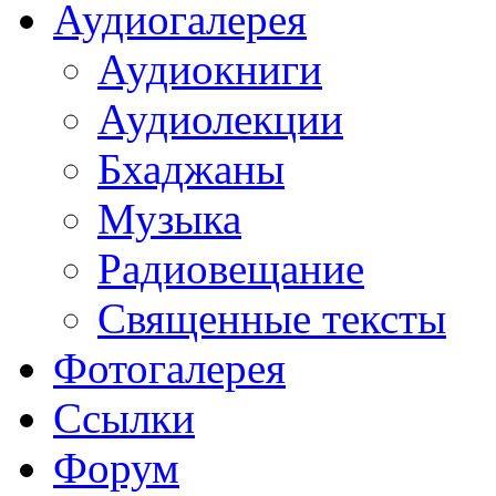
Аудиогалерея
Аудиокниги
Аудиолекции
Бхаджаны
Музыка
Радиовещание
Священные тексты
Фотогалерея
Ссылки
Форум