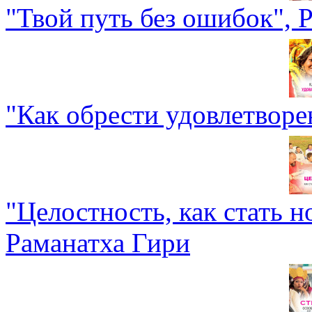
"Твой путь без ошибок", 
"Как обрести удовлетворе
"Целостность, как стать 
Раманатха Гири