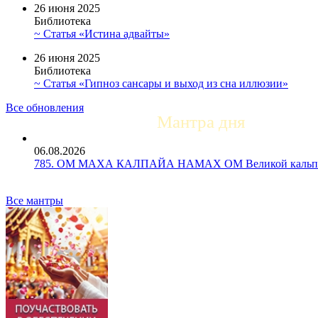
26 июня 2025
Библиотека
~ Статья «Истина адвайты»
26 июня 2025
Библиотека
~ Статья «Гипноз сансары и выход из сна иллюзии»
Все обновления
Мантра дня
06.08.2026
785. ОМ МАХА КАЛПАЙА НАМАХ ОМ Великой кальпе 
Все мантры