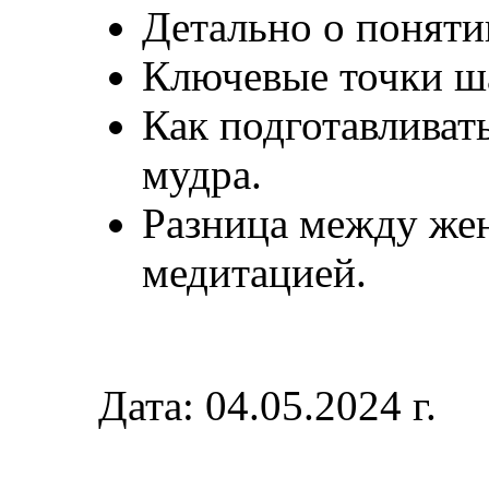
Детально о поняти
Ключевые точки ш
Как подготавливат
мудра.
Разница между же
медитацией.
Дата: 04.05.2024 г.