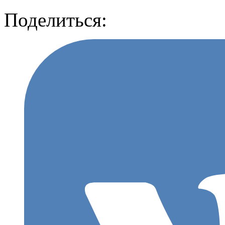
Поделиться: