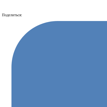
Поделиться: