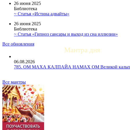
26 июня 2025
Библиотека
~ Статья «Истина адвайты»
26 июня 2025
Библиотека
~ Статья «Гипноз сансары и выход из сна иллюзии»
Все обновления
Мантра дня
06.08.2026
785. ОМ МАХА КАЛПАЙА НАМАХ ОМ Великой кальпе 
Все мантры