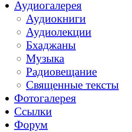
Аудиогалерея
Аудиокниги
Аудиолекции
Бхаджаны
Музыка
Радиовещание
Священные тексты
Фотогалерея
Ссылки
Форум