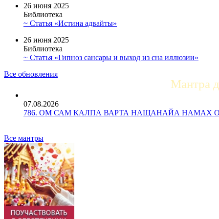
26 июня 2025
Библиотека
~ Статья «Истина адвайты»
26 июня 2025
Библиотека
~ Статья «Гипноз сансары и выход из сна иллюзии»
Все обновления
Мантра 
07.08.2026
786. ОМ САМ КАЛПА ВАРТА НАЩАНАЙА НАМАХ ОМ Ун
Все мантры