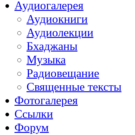
Аудиогалерея
Аудиокниги
Аудиолекции
Бхаджаны
Музыка
Радиовещание
Священные тексты
Фотогалерея
Ссылки
Форум