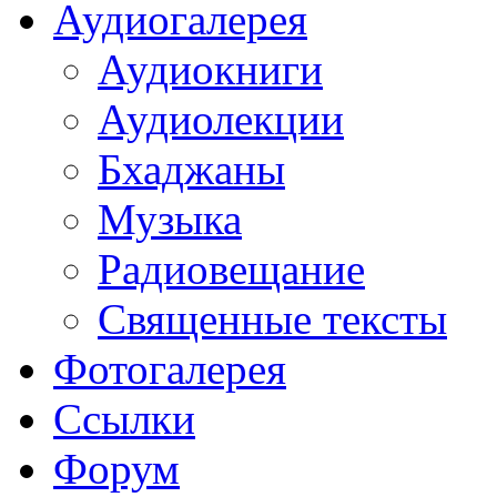
Аудиогалерея
Аудиокниги
Аудиолекции
Бхаджаны
Музыка
Радиовещание
Священные тексты
Фотогалерея
Ссылки
Форум