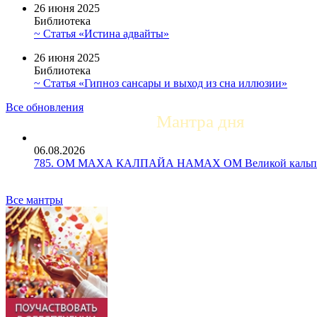
26 июня 2025
Библиотека
~ Статья «Истина адвайты»
26 июня 2025
Библиотека
~ Статья «Гипноз сансары и выход из сна иллюзии»
Все обновления
Мантра дня
06.08.2026
785. ОМ МАХА КАЛПАЙА НАМАХ ОМ Великой кальпе 
Все мантры