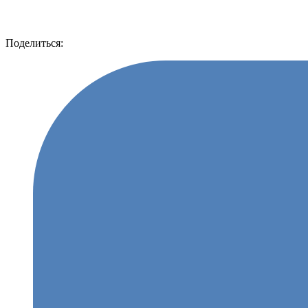
Поделиться: