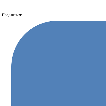
Поделиться: