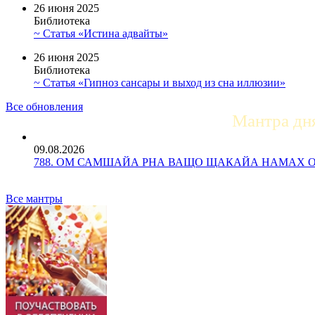
26 июня 2025
Библиотека
~ Статья «Истина адвайты»
26 июня 2025
Библиотека
~ Статья «Гипноз сансары и выход из сна иллюзии»
Все обновления
Мантра дн
09.08.2026
788. ОМ САМШАЙА РНА ВАЩО ЩАКАЙА НАМАХ ОМ Ос
Все мантры