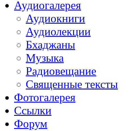
Аудиогалерея
Аудиокниги
Аудиолекции
Бхаджаны
Музыка
Радиовещание
Священные тексты
Фотогалерея
Ссылки
Форум