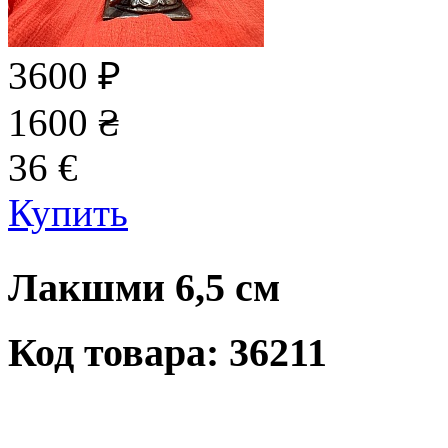
3600
₽
1600
₴
36
€
Купить
Лакшми 6,5 см
Код товара: 36211