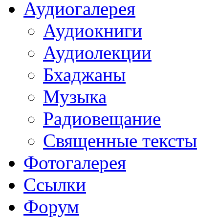
Аудиогалерея
Аудиокниги
Аудиолекции
Бхаджаны
Музыка
Радиовещание
Священные тексты
Фотогалерея
Ссылки
Форум