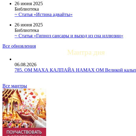
26 июня 2025
Библиотека
~ Статья «Истина адвайты»
26 июня 2025
Библиотека
~ Статья «Гипноз сансары и выход из сна иллюзии»
Все обновления
Мантра дня
06.08.2026
785. ОМ МАХА КАЛПАЙА НАМАХ ОМ Великой кальпе 
Все мантры