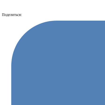
Поделиться: