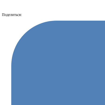
Поделиться: