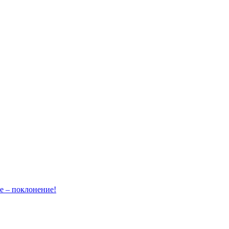
– поклонение!