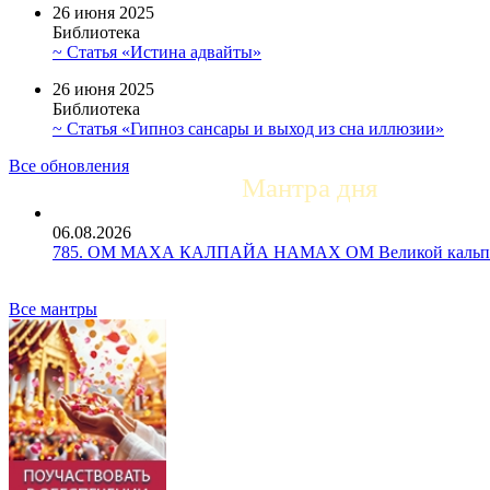
26 июня 2025
Библиотека
~ Статья «Истина адвайты»
26 июня 2025
Библиотека
~ Статья «Гипноз сансары и выход из сна иллюзии»
Все обновления
Мантра дня
06.08.2026
785. ОМ МАХА КАЛПАЙА НАМАХ ОМ Великой кальпе 
Все мантры