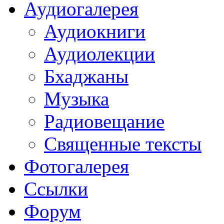
Аудиогалерея
Аудиокниги
Аудиолекции
Бхаджаны
Музыка
Радиовещание
Священные тексты
Фотогалерея
Ссылки
Форум