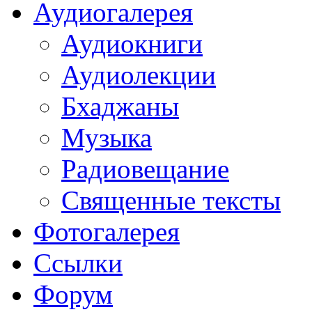
Аудиогалерея
Аудиокниги
Аудиолекции
Бхаджаны
Музыка
Радиовещание
Священные тексты
Фотогалерея
Ссылки
Форум