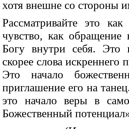
хотя внешне со стороны и
Рассматривайте это как 
чувство, как обращение 
Богу внутри себя. Это 
скорее слова искреннего 
Это начало божествен
приглашение его на танец
это начало веры в само
Божественный потенциал»