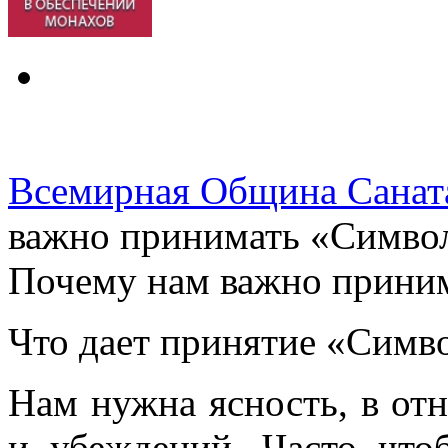
Всемирная Община Санат
важно принимать «Симво
Почему нам важно прини
Что дает принятие «Симв
Нам нужна ясность, в от
и убеждений. Часто что