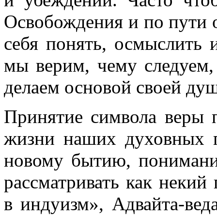
Освобождения и по пути 
себя понять, осмыслить и
мы верим, чему следуем,
делаем основой своей ду
Принятие символа веры 
жизни наших духовных п
новому бытию, понимани
рассматривать как некий
в индуизм», Адвайта-веда