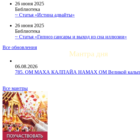
26 июня 2025
Библиотека
~ Статья «Истина адвайты»
26 июня 2025
Библиотека
~ Статья «Гипноз сансары и выход из сна иллюзии»
Все обновления
Мантра дня
06.08.2026
785. ОМ МАХА КАЛПАЙА НАМАХ ОМ Великой кальпе 
Все мантры