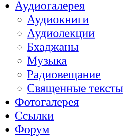
Аудиогалерея
Аудиокниги
Аудиолекции
Бхаджаны
Музыка
Радиовещание
Священные тексты
Фотогалерея
Ссылки
Форум