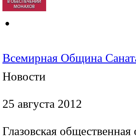
Всемирная Община Санат
Новости
25 августа 2012
Глазовская общественная