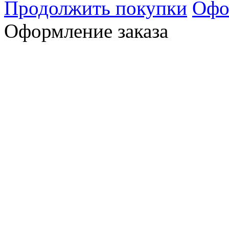
Продолжить покупки
Офо
Оформление заказа