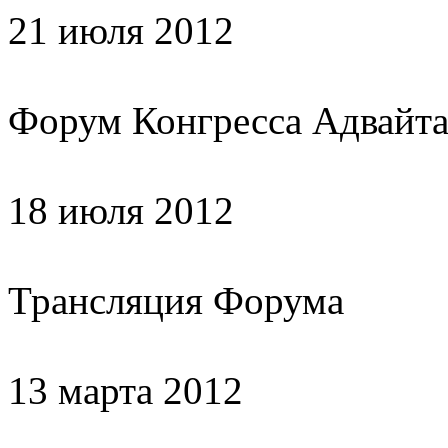
21 июля 2012
Форум Конгресса Адвайт
18 июля 2012
Трансляция Форума
13 марта 2012