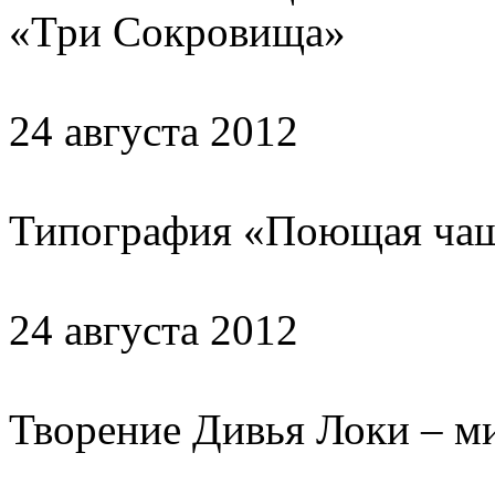
«Три Сокровища»
24 августа 2012
Типография «Поющая ча
24 августа 2012
Творение Дивья Локи – м