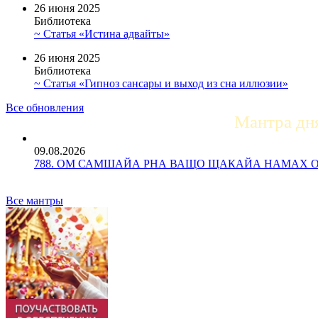
26 июня 2025
Библиотека
~ Статья «Истина адвайты»
26 июня 2025
Библиотека
~ Статья «Гипноз сансары и выход из сна иллюзии»
Все обновления
Мантра дн
09.08.2026
788. ОМ САМШАЙА РНА ВАЩО ЩАКАЙА НАМАХ ОМ Ос
Все мантры