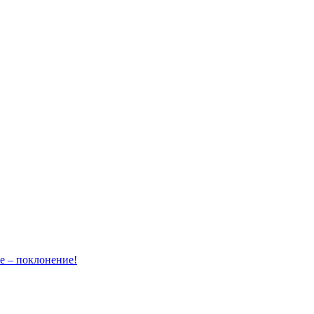
– поклонение!