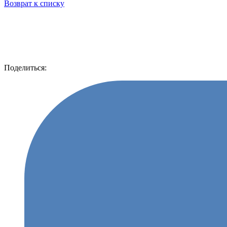
Возврат к списку
Поделиться: