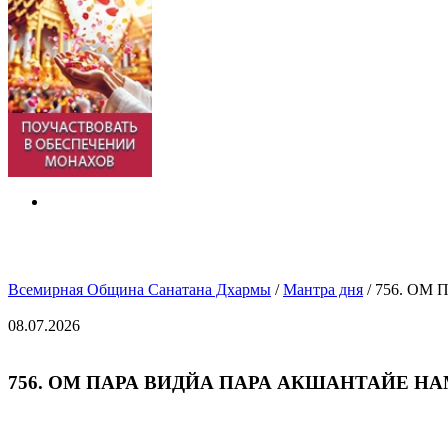
Всемирная Община Санатана Дхармы
/
Мантра дня
/
756. ОМ 
08.07.2026
756. ОМ ПАРА ВИДЙА ПАРА АКШАНТАЙЕ НАМАХ