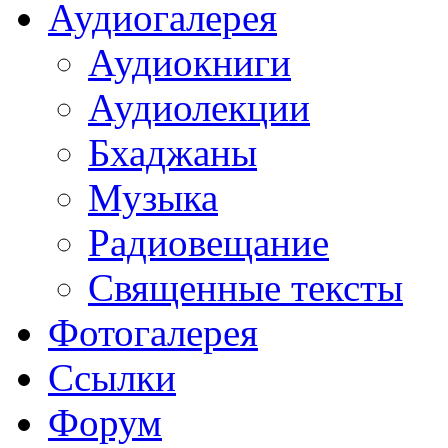
Аудиогалерея
Аудиокниги
Аудиолекции
Бхаджаны
Музыка
Радиовещание
Священные тексты
Фотогалерея
Ссылки
Форум