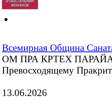
Всемирная Община Санат
ОМ ПРА КРТЕХ ПАРАЙ
Превосходящему Пракрит
13.06.2026