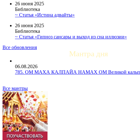
26 июня 2025
Библиотека
~ Статья «Истина адвайты»
26 июня 2025
Библиотека
~ Статья «Гипноз сансары и выход из сна иллюзии»
Все обновления
Мантра дня
06.08.2026
785. ОМ МАХА КАЛПАЙА НАМАХ ОМ Великой кальпе 
Все мантры