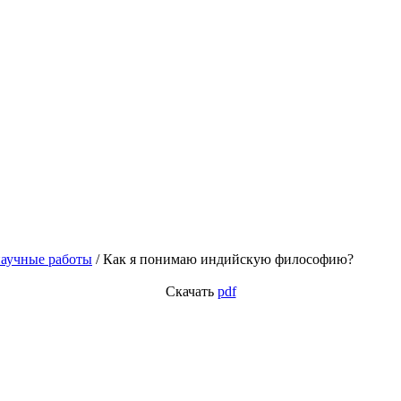
научные работы
/
Как я понимаю индийскую философию?
Скачать
pdf