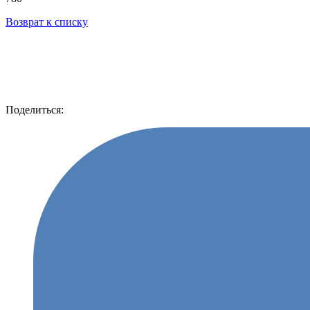
Возврат к списку
Поделиться: