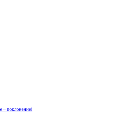
– поклонение!