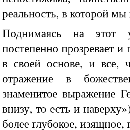
реальность, в которой мы
Поднимаясь на этот у
постепенно прозревает и 
в своей основе, и все, 
отражение в божестве
знаменитое выражение Ге
внизу, то есть и наверху»
более глубокое, изящное, 