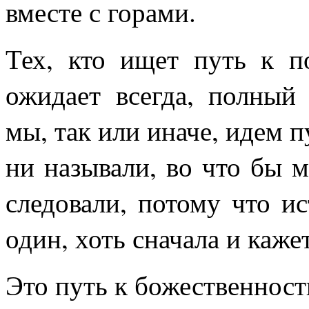
вместе с горами.
Тех, кто ищет путь к п
ожидает всегда, полный
мы, так или иначе, идем п
ни называли, во что бы 
следовали, потому что и
один, хоть сначала и каже
Это путь к божественност