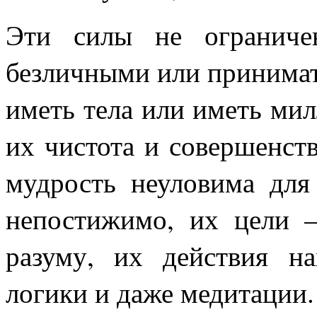
Эти силы не ограниче
безличными или принимат
иметь тела или иметь мил
их чистота и совершенст
мудрость неуловима дл
непостижимо, их цели –
разуму, их действия н
логики и даже медитации.