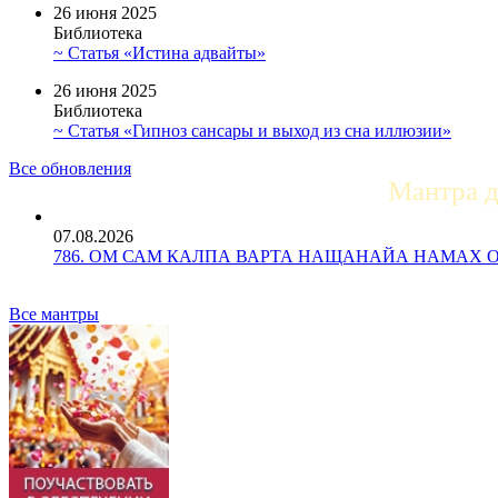
26 июня 2025
Библиотека
~ Статья «Истина адвайты»
26 июня 2025
Библиотека
~ Статья «Гипноз сансары и выход из сна иллюзии»
Все обновления
Мантра 
07.08.2026
786. ОМ САМ КАЛПА ВАРТА НАЩАНАЙА НАМАХ ОМ Ун
Все мантры