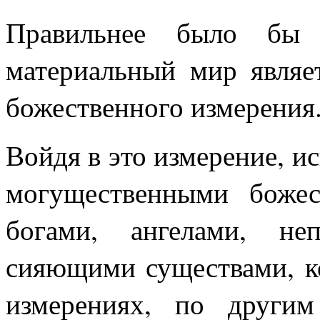
Правильнее было бы 
материальный мир являе
божественного измерения
Войдя в это измерение, ис
могущественными божес
богами, ангелами, не
сияющими существами, к
измерениях, по други