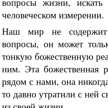
вопросы жизни, искат
человеческом измерении.
Наш мир не содержит 
вопросы, он может тольк
тонкую божественную реал
ним. Эта божественная р
рядом с нами, она никогда
то давно утратили с ней с
из своей жизни.