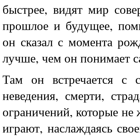
быстрее, видят мир сове
прошлое и будущее, помн
он сказал с момента рож
лучше, чем он понимает с
Там он встречается с 
неведения, смерти, страд
ограничений, которые не 
играют, наслаждаясь свое