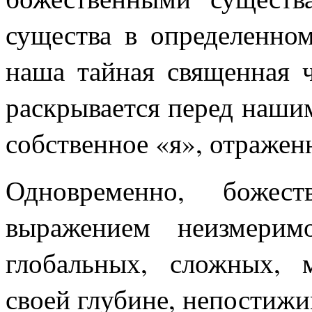
существа в определенно
наша тайная священная ч
раскрывается перед наши
собственное «я», отражен
Одновременно, божест
выражением неизмери
глобальных, сложных, 
своей глубине, непостижи