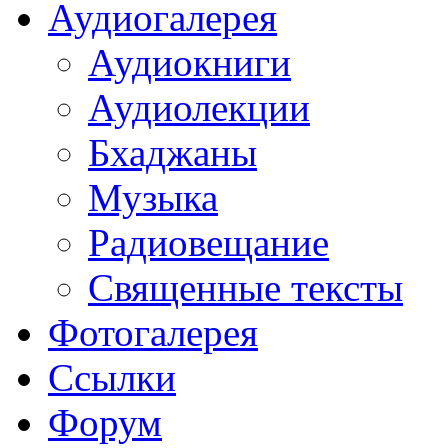
Аудиогалерея
Аудиокниги
Аудиолекции
Бхаджаны
Музыка
Радиовещание
Священные тексты
Фотогалерея
Ссылки
Форум