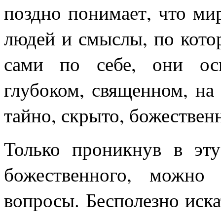
поздно понимает, что ми
людей и смыслы, по кото
сами по себе, они ос
глубоком, священном, на 
тайно, скрыто, божествен
Только проникнув в эт
божественного, можно
вопросы. Бесполезно иск