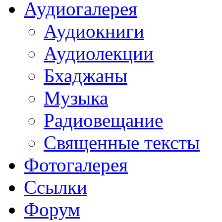
Аудиогалерея
Аудиокниги
Аудиолекции
Бхаджаны
Музыка
Радиовещание
Священные тексты
Фотогалерея
Ссылки
Форум