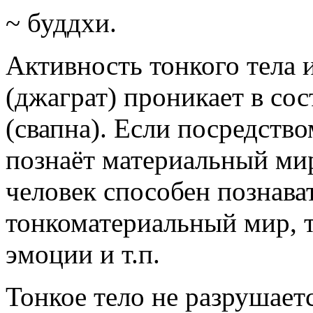
~ буддхи.
Активность тонкого тела 
(джаграт) проникает в со
(свапна). Если посредство
познаёт материальный мир
человек способен познава
тонкоматериальный мир, т
эмоции и т.п.
Тонкое тело не разрушает