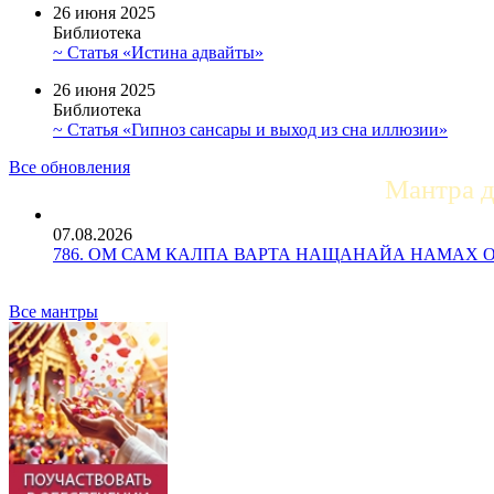
26 июня 2025
Библиотека
~ Статья «Истина адвайты»
26 июня 2025
Библиотека
~ Статья «Гипноз сансары и выход из сна иллюзии»
Все обновления
Мантра 
07.08.2026
786. ОМ САМ КАЛПА ВАРТА НАЩАНАЙА НАМАХ ОМ Ун
Все мантры