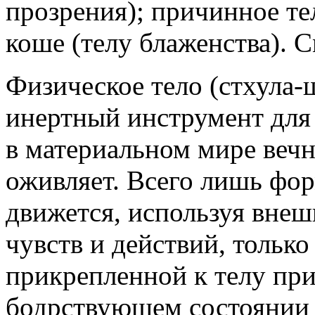
прозрения); причинное те
коше (телу блаженства). 
Физическое тело (стхула-
инертный инструмент для
в материальном мире вечн
оживляет. Всего лишь фор
движется, используя внеш
чувств и действий, только
прикрепленной к телу при
бодрствующем состоянии д