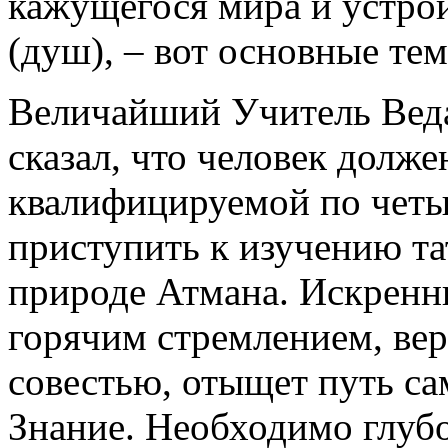
кажущегося мира и устро
(душ), – вот основные те
Величайший Учитель Вед
сказал, что человек долже
квалифицируемой по четы
приступить к изучению та
природе Атмана. Искренн
горячим стремлением, вер
совестью, отыщет путь са
Знание. Необходимо глубо