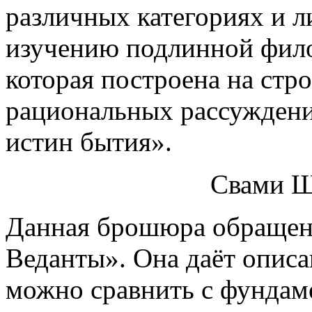
различных категориях и л
изучению подлинной фил
которая построена на стр
рациональных рассуждени
истин бытия».
Свами Ш
Данная брошюра обращен
Веданты». Она даёт описа
можно сравнить с фундам