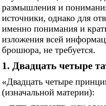
размышления и понимания,
источники, однако для отв
именно понимания и кратк
изложения всей информац
брошюра, не требуется.
1. Двадцать четыре т
«Двадцать четыре принци
(изначальной материи):