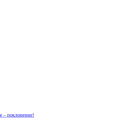
– поклонение!