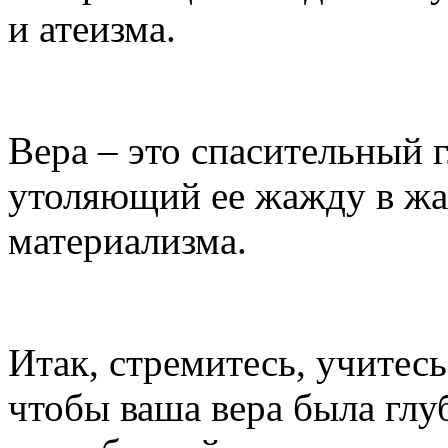
и атеизма.
Вера – это спасительный 
утоляющий ее жажду в жа
материализма.
Итак, стремитесь, учитесь
чтобы ваша вера была глу