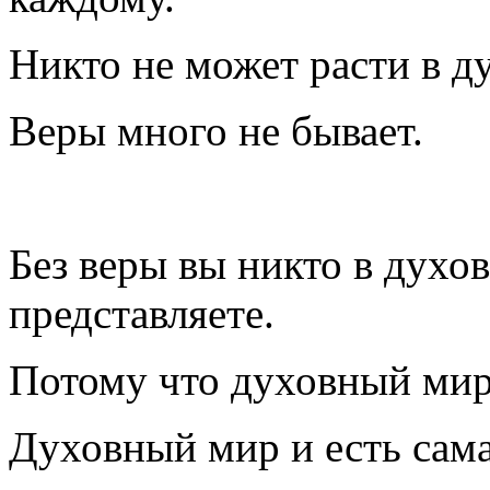
Никто не может расти в д
Веры много не бывает.
Без веры вы никто в духов
представляете.
Потому что духовный мир 
Духовный мир и есть сама