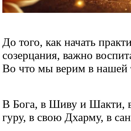
До того, как начать практ
созерцания, важно воспит
Во что мы верим в нашей
В Бога, в Шиву и Шакти, 
гуру, в свою Дхарму, в са