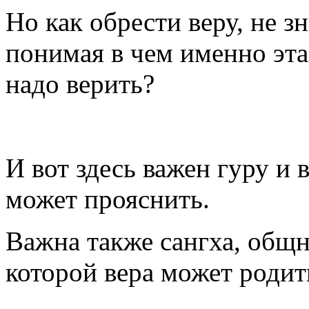
Но как обрести веру, не зн
понимая в чем именно эта в
надо верить?
И вот здесь важен гуру и 
может прояснить.
Важна также сангха, общн
которой вера может родит