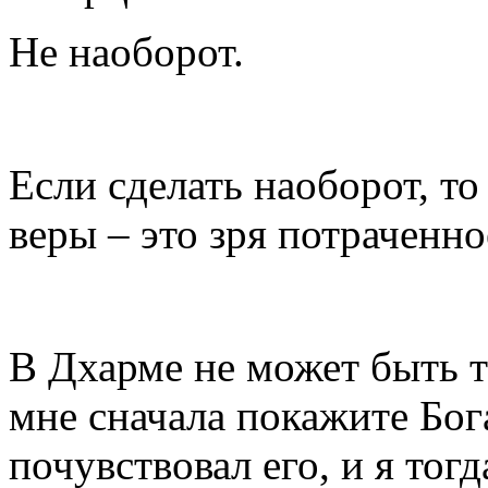
Не наоборот.
Если сделать наоборот, то
веры – это зря потраченно
В Дхарме не может быть т
мне сначала покажите Бог
почувствовал его, и я тог