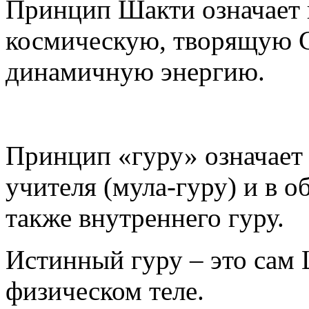
Принцип Шакти означает
космическую, творящую С
динамичную энергию.
Принцип «гуру» означает
учителя (мула-гуру) и в 
также внутреннего гуру.
Истинный гуру – это сам 
физическом теле.