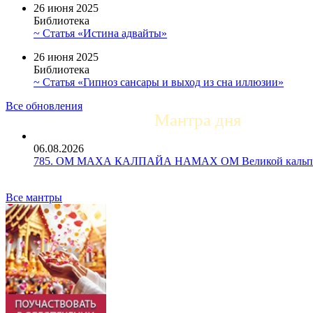
26 июня 2025
Библиотека
~ Статья «Истина адвайты»
26 июня 2025
Библиотека
~ Статья «Гипноз сансары и выход из сна иллюзии»
Все обновления
Мантра дня
06.08.2026
785. ОМ МАХА КАЛПАЙА НАМАХ ОМ Великой кальпе 
Все мантры