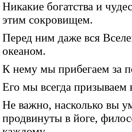
Никакие богатства и чудес
этим сокровищем.
Перед ним даже вся Вселе
океаном.
К нему мы прибегаем за 
Его мы всегда призываем 
Не важно, насколько вы у
продвинуты в йоге, фило
каждому.