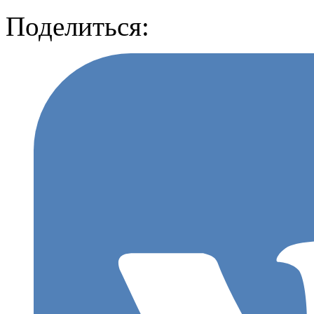
Поделиться: