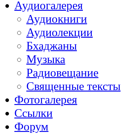
Аудиогалерея
Аудиокниги
Аудиолекции
Бхаджаны
Музыка
Радиовещание
Священные тексты
Фотогалерея
Ссылки
Форум