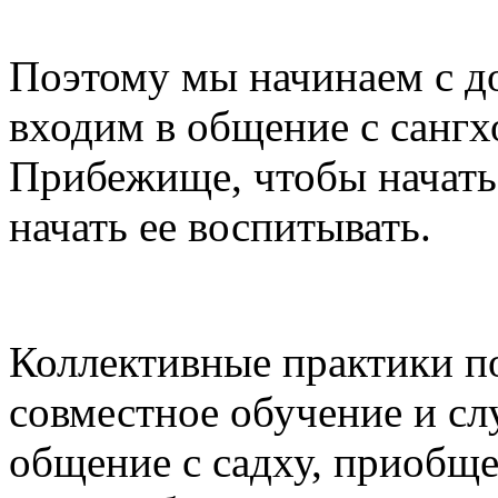
Поэтому мы начинаем с д
входим в общение с сангх
Прибежище, чтобы начать 
начать ее воспитывать.
Коллективные практики по
совместное обучение и сл
общение с садху, приобщен