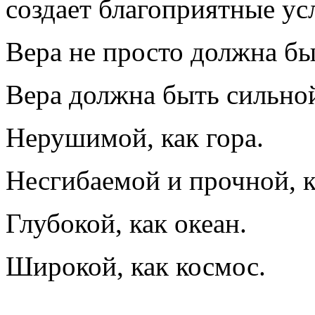
создает благоприятные ус
Вера не просто должна бы
Вера должна быть сильной
Нерушимой, как гора.
Несгибаемой и прочной, к
Глубокой, как океан.
Широкой, как космос.