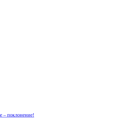
– поклонение!