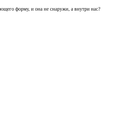
еющего форму, и она не снаружи, а внутри нас?