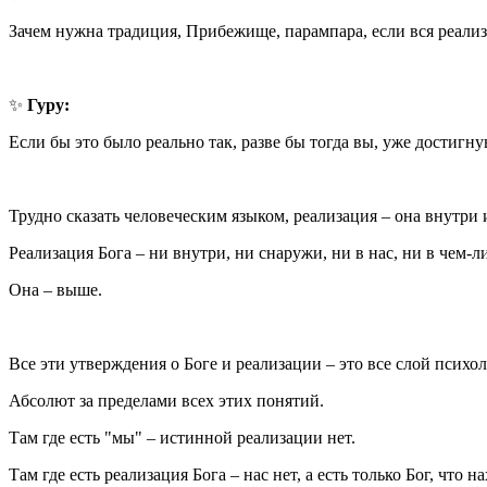
Зачем нужна традиция, Прибежище, парампара, если вся реализа
✨
Гуру:
Если бы это было реально так, разве бы тогда вы, уже достигну
Трудно сказать человеческим языком, реализация – она внутри
Реализация Бога – ни внутри, ни снаружи, ни в нас, ни в чем-
Она – выше.
Все эти утверждения о Боге и реализации – это все слой психо
Абсолют за пределами всех этих понятий.
Там где есть "мы" – истинной реализации нет.
Там где есть реализация Бога – нас нет, а есть только Бог, что 