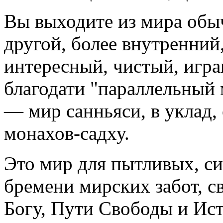
Вы выходите из мира обы
другой, более внутренний
интересный, чистый, игр
благодати "параллельный
— мир санньяси, в уклад,
монахов-садху.
Это мир для пытливых, с
бремени мирских забот, 
Богу, Пути Свободы и Ис