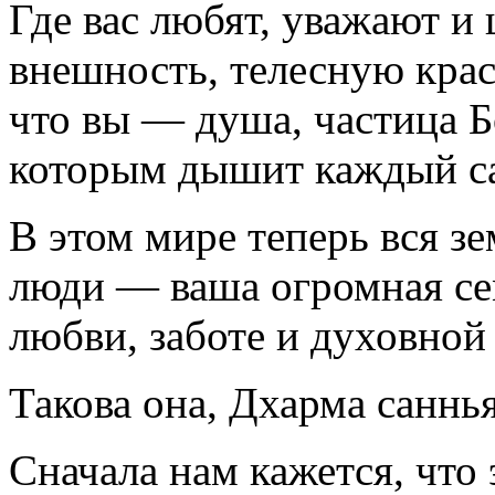
Где вас любят, уважают и 
внешность, телесную красо
что вы — душа, частица Б
которым дышит каждый са
В этом мире теперь вся з
люди — ваша огромная се
любви, заботе и духовно
Такова она, Дхарма саннь
Сначала нам кажется, что