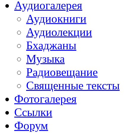
Аудиогалерея
Аудиокниги
Аудиолекции
Бхаджаны
Музыка
Радиовещание
Священные тексты
Фотогалерея
Ссылки
Форум