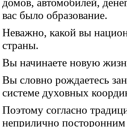
домов, автомобилей, денег
вас было образование.
Неважно, какой вы национ
страны.
Вы начинаете новую жизнь
Вы словно рождаетесь зан
системе духовных координ
Поэтому согласно традици
неприлично посторонним и