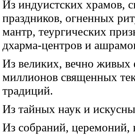
Из индуистских храмов, 
праздников, огненных ри
мантр, теургических приз
дхарма-центров и ашрамо
Из великих, вечно живых 
миллионов священных тек
традиций.
Из тайных наук и искусны
Из собраний, церемоний, 