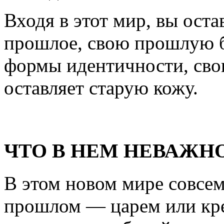
Входя в этот мир, вы остав
прошлое, свою прошлую б
формы идентичности, свои
оставляет старую кожу.
ЧТО В НЕМ НЕВАЖН
В этом новом мире совсем
прошлом — царем или кре