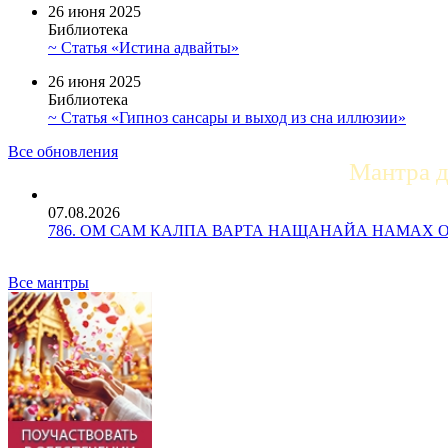
26 июня 2025
Библиотека
~ Статья «Истина адвайты»
26 июня 2025
Библиотека
~ Статья «Гипноз сансары и выход из сна иллюзии»
Все обновления
Мантра 
07.08.2026
786. ОМ САМ КАЛПА ВАРТА НАЩАНАЙА НАМАХ ОМ Ун
Все мантры