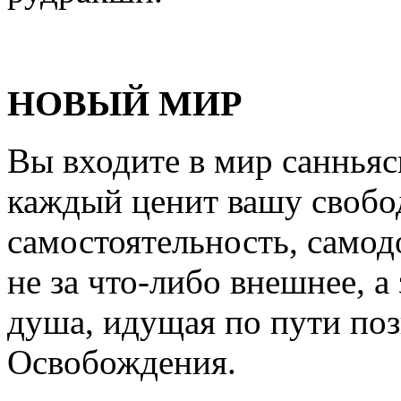
НОВЫЙ МИР
Вы входите в мир санньяс
каждый ценит вашу свобо
самостоятельность, самод
не за что-либо внешнее, а
душа, идущая по пути по
Освобождения.