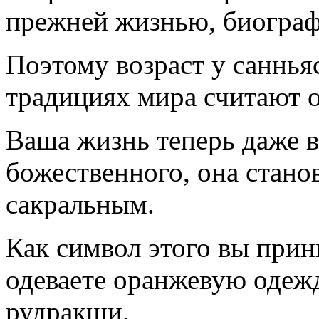
прежней жизнью, биограф
Поэтому возраст у саннья
традициях мира считают 
Ваша жизнь теперь даже в
божественного, она стано
сакральным.
Как символ этого вы прин
одеваете оранжевую одеж
рудракши.