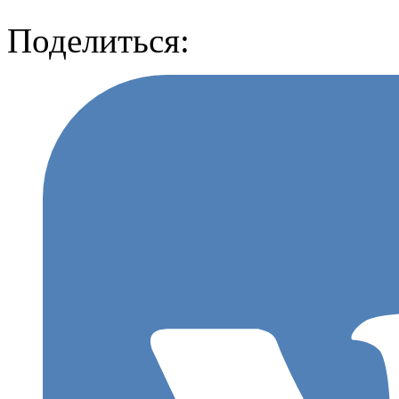
Поделиться: