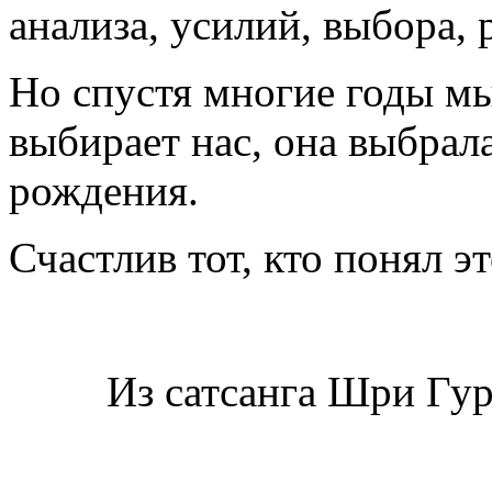
анализа, усилий, выбора,
Но спустя многие годы мы
выбирает нас, она выбрал
рождения.
Счастлив тот, кто понял э
Из сатсанга Шри Гу