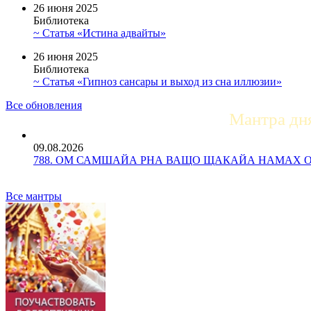
26 июня 2025
Библиотека
~ Статья «Истина адвайты»
26 июня 2025
Библиотека
~ Статья «Гипноз сансары и выход из сна иллюзии»
Все обновления
Мантра дн
09.08.2026
788. ОМ САМШАЙА РНА ВАЩО ЩАКАЙА НАМАХ ОМ Ос
Все мантры