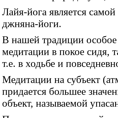
Лайя-йога является самой
джняна-йоги.
В нашей традиции особое 
медитации в покое сидя, 
т.е. в ходьбе и повседневн
Медитации на субъект (ат
придается большее значен
объект, называемой упаса