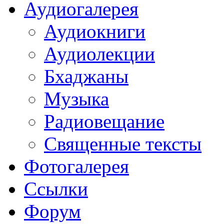
Аудиогалерея
Аудиокниги
Аудиолекции
Бхаджаны
Музыка
Радиовещание
Священные тексты
Фотогалерея
Ссылки
Форум