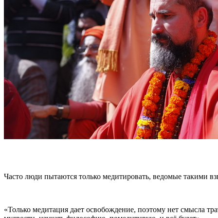
Часто люди пытаются только медитировать, ведомые такими вз
«Только медитация дает освобождение, поэтому нет смысла тра