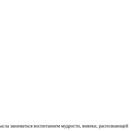
смысла заниматься воспитанием мудрости, вивеки, распознающей