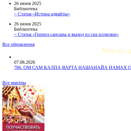
26 июня 2025
Библиотека
~ Статья «Истина адвайты»
26 июня 2025
Библиотека
~ Статья «Гипноз сансары и выход из сна иллюзии»
Все обновления
Мантра 
07.08.2026
786. ОМ САМ КАЛПА ВАРТА НАЩАНАЙА НАМАХ ОМ Ун
Все мантры