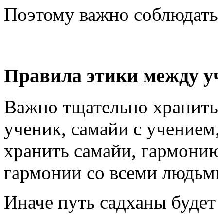
Поэтому важно соблюдать 
Правила этики между у
Важно тщательно хранить
ученик, самайи с учением
хранить самайи, гармони
гармонии со всеми людьми
Иначе путь садханы буде