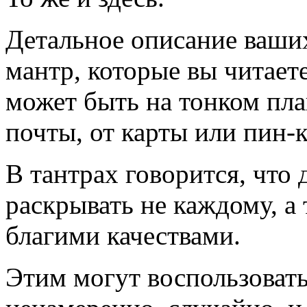
Детальное описание ваши
мантр, которые вы читаете
может быть на тонком пла
почты, от карты или пин-
В тантрах говорится, что 
раскрывать не каждому, а
благими качествами.
Этим могут воспользовать