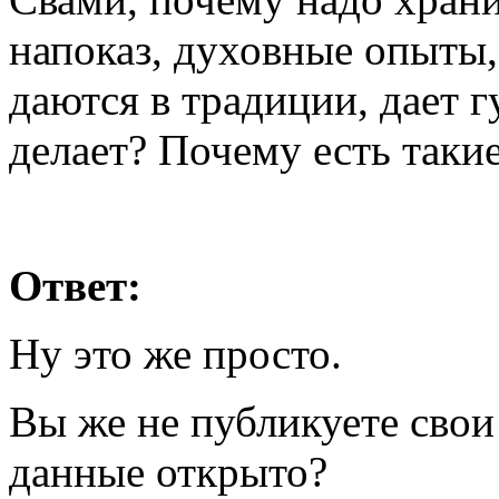
напоказ, духовные опыты
даются в традиции, дает г
делает? Почему есть таки
Ответ:
Ну это же просто.
Вы же не публикуете сво
данные открыто?