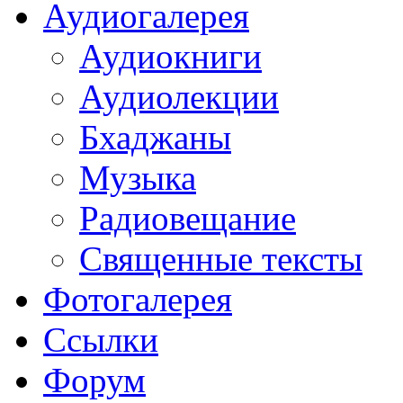
Аудиогалерея
Аудиокниги
Аудиолекции
Бхаджаны
Музыка
Радиовещание
Священные тексты
Фотогалерея
Ссылки
Форум