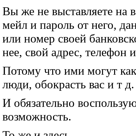
Вы же не выставляете на 
мейл и пароль от него, да
или номер своей банковск
нее, свой адрес, телефон 
Потому что ими могут как
люди, обокрасть вас и т д.
И обязательно воспользую
возможность.
То же и здесь.