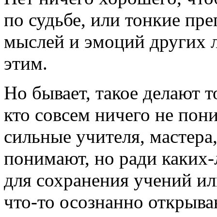
по судьбе, или тонкие пре
мыслей и эмоций других 
этим.
Но бывает, такое делают 
кто совсем ничего не пон
сильные учителя, мастера,
понимают, но ради каких-
для сохранения учений и
что-то осознанно открыва