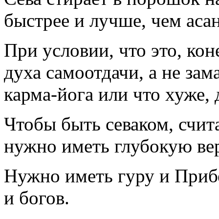
быстрее и лучше, чем аса
При условии, что это, кон
духа самоотдачи, а не за
карма-йога или что хуже, 
Чтобы быть севаком, счит
нужно иметь глубокую вер
Нужно иметь гуру и Приб
и богов.