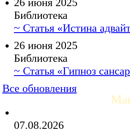
26 июня 2025
Библиотека
~ Статья «Истина адвай
26 июня 2025
Библиотека
~ Статья «Гипноз санса
Все обновления
Ман
07.08.2026