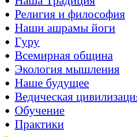
Наша Традиция
Религия и философия
Наши ашрамы йоги
Гуру
Всемирная община
Экология мышления
Наше будущее
Ведическая цивилизаци
Обучение
Практики