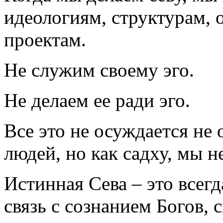
идеологиям, структурам,
проектам.
Не служим своему эго.
Не делаем ее ради эго.
Все это не осуждается не 
людей, но как садху, мы н
Истинная Сева – это всегд
связь с сознанием Богов, 