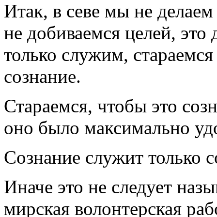
Итак, в севе мы не делаем
не добиваемся целей, это
только служим, стараемся
сознание.
Стараемся, чтобы это соз
оно было максимально уд
Сознание служит только 
Иначе это не следует назы
мирская волонтерская рабо