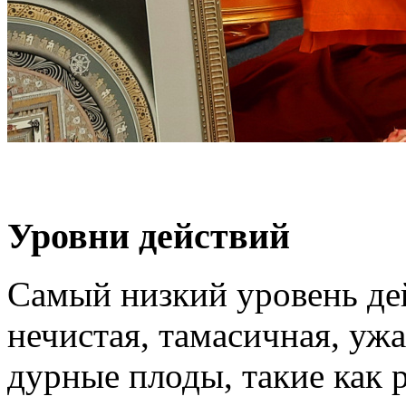
Уровни действий
Самый низкий уровень дей
нечистая, тамасичная, уж
дурные плоды, такие как 