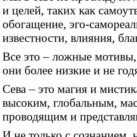
и целей, таких как самоу
обогащение, эго-самореал
известности, влияния, бла
Все это – ложные мотивы,
они более низкие и не год
Сева – это магия и мистик
высоким, глобальным, ма
проводящим и представля
И не только с сознанием, 