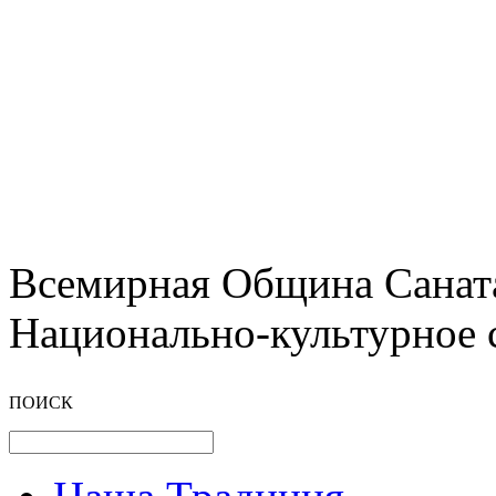
Всемирная Община Санат
Национально-культурное 
ПОИСК