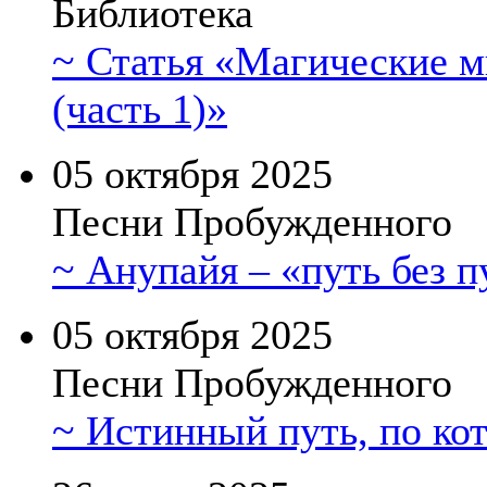
Библиотека
~ Статья «Магические 
(часть 1)»
05 октября 2025
Песни Пробужденного
~ Анупайя – «путь без пу
05 октября 2025
Песни Пробужденного
~ Истинный путь, по кот