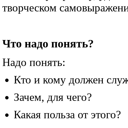
творческом самовыражении
Что надо понять?
Надо понять:
Кто и кому должен слу
Зачем, для чего?
Какая польза от этого?