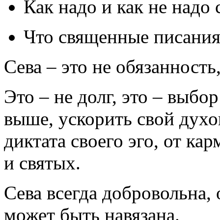
Как надо и как не надо
Что священные писания 
Сева – это не обязанность
Это – не долг, это – выбо
выше, ускорить свой духо
диктата своего эго, от ка
и святых.
Сева всегда добровольна, 
может быть навязана.