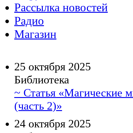
Рассылка новостей
Радио
Магазин
25 октября 2025
Библиотека
~ Статья «Магические 
(часть 2)»
24 октября 2025