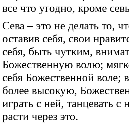
все что угодно, кроме сев
Сева – это не делать то, чт
оставив себя, свои нравит
себя, быть чутким, внима
Божественную волю; мягк
себя Божественной воле; в
более высокую, Божествен
играть с ней, танцевать с
расти через это.