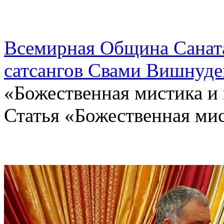
Всемирная Община Санат
сатсангов Свами Вишнуде
«Божественная мистика и
Статья «Божественная мис