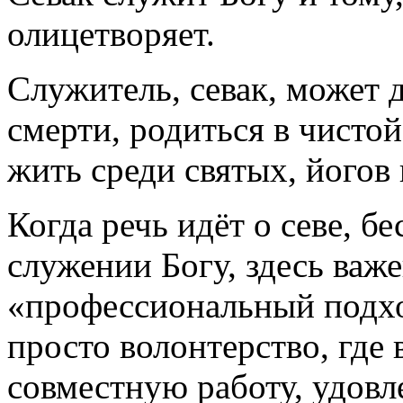
олицетворяет.
Служитель, севак, может 
смерти, родиться в чистой
жить среди святых, йогов
Когда речь идёт о севе, 
служении Богу, здесь важе
«профессиональный подход
просто волонтерство, где
совместную работу, удовл