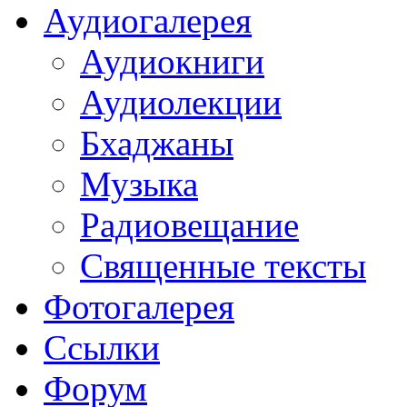
Аудиогалерея
Аудиокниги
Аудиолекции
Бхаджаны
Музыка
Радиовещание
Священные тексты
Фотогалерея
Ссылки
Форум