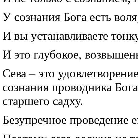
У сознания Бога есть воля
И вы устанавливаете тонк
И это глубокое, возвышен
Сева – это удовлетворени
сознания проводника Бога
старшего садху.
Безупречное проведение е