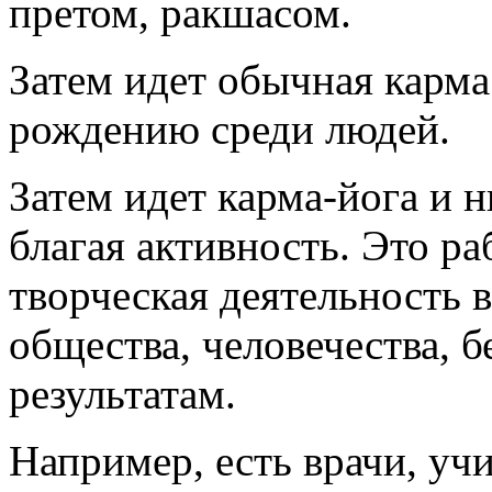
претом, ракшасом.
Затем идет обычная карма
рождению среди людей.
Затем идет карма-йога и 
благая активность. Это ра
творческая деятельность в
общества, человечества, б
результатам.
Например, есть врачи, уч