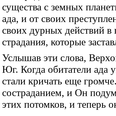
существа с земных планет
ада, и от своих преступле
своих дурных действий в
страдания, которые заста
Услышав эти слова, Верхо
Юг. Когда обитатели ада 
стали кричать еще громче
состраданием, и Он подум
этих потомков, и теперь о