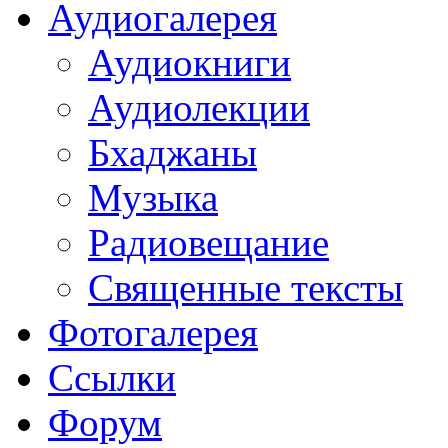
Аудиогалерея
Аудиокниги
Аудиолекции
Бхаджаны
Музыка
Радиовещание
Священные тексты
Фотогалерея
Ссылки
Форум