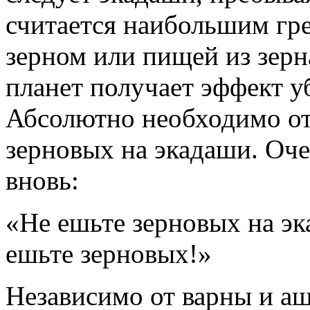
считается наибольшим г
зерном или пищей из зерн
планет получает эффект у
Абсолютно необходимо от
зерновых на экадаши. Оче
вновь:
«Не ешьте зерновых на эк
ешьте зерновых!»
Независимо от варны и а