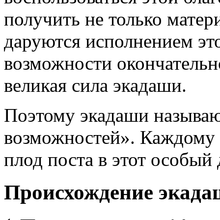
получить не только матер
даруются исполнением это
возможности окончательн
великая сила экадаши.
Поэтому экадаши называю
возможностей». Каждому 
плод поста в этот особый 
Происхождение экада