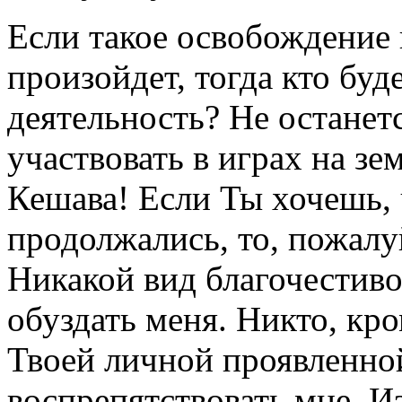
Если такое освобождение
произойдет, тогда кто бу
деятельность? Не останетс
участвовать в играх на з
Кешава! Если Ты хочешь,
продолжались, то, пожалу
Никакой вид благочестиво
обуздать меня. Никто, кро
Твоей личной проявленно
воспрепятствовать мне. И