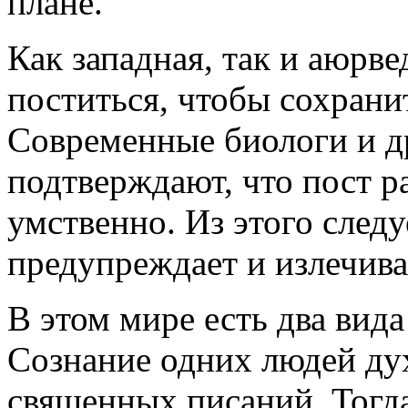
плане.
Как западная, так и аюрв
поститься, чтобы сохрани
Современные биологи и д
подтверждают, что пост р
умственно. Из этого следу
предупреждает и излечива
В этом мире есть два вида
Сознание одних людей дух
священных писаний. Тогда