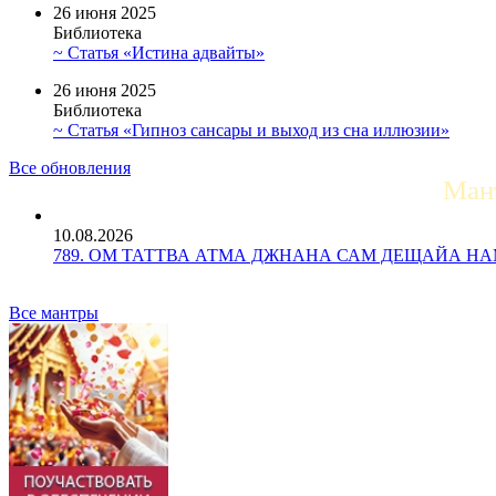
26 июня 2025
Библиотека
~ Статья «Истина адвайты»
26 июня 2025
Библиотека
~ Статья «Гипноз сансары и выход из сна иллюзии»
Все обновления
Ман
10.08.2026
789. ОМ ТАТТВА АТМА ДЖНАНА САМ ДЕЩАЙА НАМАХ 
Все мантры