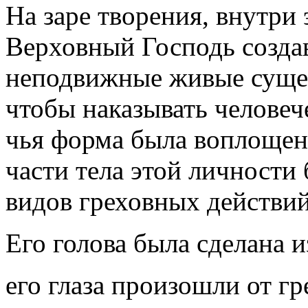
На заре творения, внутри 
Верховный Господь созда
неподвижные живые сущес
чтобы наказывать человеч
чья форма была воплощен
части тела этой личности
видов греховных действий
Его голова была сделана и
его глаза произошли от гр