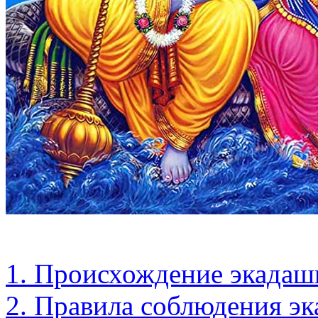
1. Происхождение экадаш
2. Правила соблюдения э