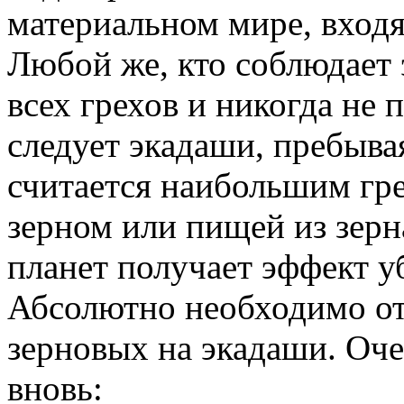
материальном мире, входят
Любой же, кто соблюдает 
всех грехов и никогда не 
следует экадаши, пребыва
считается наибольшим г
зерном или пищей из зерн
планет получает эффект у
Абсолютно необходимо от
зерновых на экадаши. Оче
вновь: