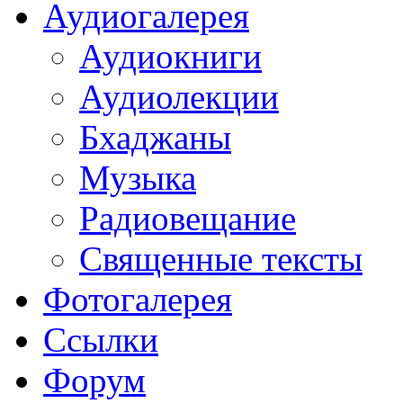
Аудиогалерея
Аудиокниги
Аудиолекции
Бхаджаны
Музыка
Радиовещание
Священные тексты
Фотогалерея
Ссылки
Форум