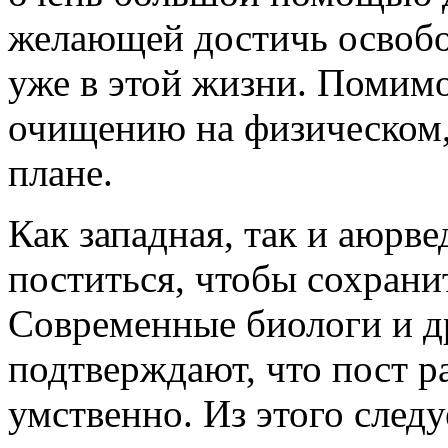
желающей достичь освобо
уже в этой жизни. Помимо
очищению на физическом,
плане.
Как западная, так и аюрв
поститься, чтобы сохрани
Современные биологи и д
подтверждают, что пост р
умственно. Из этого следу