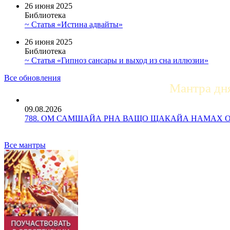
26 июня 2025
Библиотека
~ Статья «Истина адвайты»
26 июня 2025
Библиотека
~ Статья «Гипноз сансары и выход из сна иллюзии»
Все обновления
Мантра дн
09.08.2026
788. ОМ САМШАЙА РНА ВАЩО ЩАКАЙА НАМАХ ОМ Ос
Все мантры