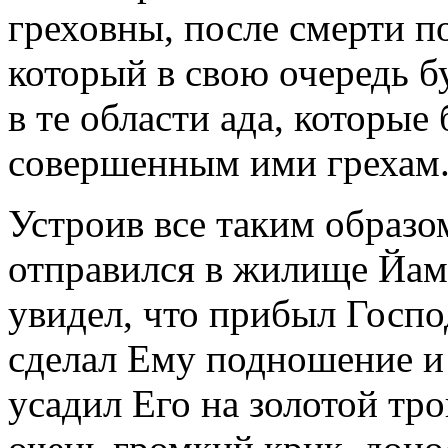
греховны, после смерти 
который в свою очередь б
в те области ада, которые
совершенным ими грехам
Устроив все таким образо
отправился в жилище Йам
увидел, что прибыл Госп
сделал Ему подношение и 
усадил Его на золотой тр