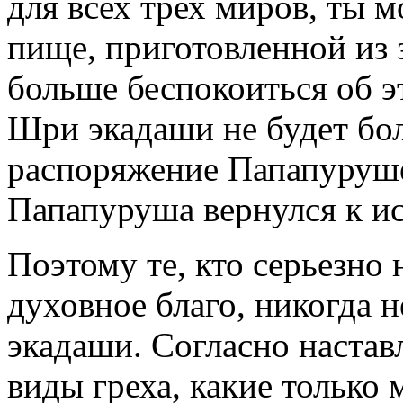
для всех трех миров, ты
пище, приготовленной из 
больше беспокоиться об э
Шри экадаши не будет бол
распоряжение Папапуруше
Папапуруша вернулся к и
Поэтому те, кто серьезно
духовное благо, никогда 
экадаши. Согласно наста
виды греха, какие только 