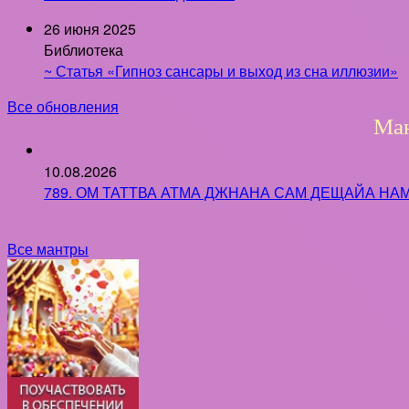
26 июня 2025
Библиотека
~ Статья «Гипноз сансары и выход из сна иллюзии»
Все обновления
Ман
10.08.2026
789. ОМ ТАТТВА АТМА ДЖНАНА САМ ДЕЩАЙА НАМАХ
Все мантры