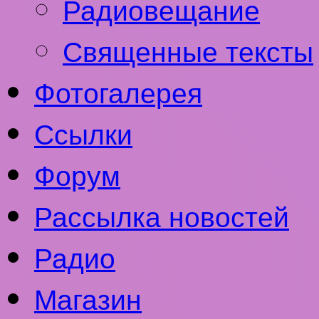
Радиовещание
Священные тексты
Фотогалерея
Ссылки
Форум
Рассылка новостей
Радио
Магазин