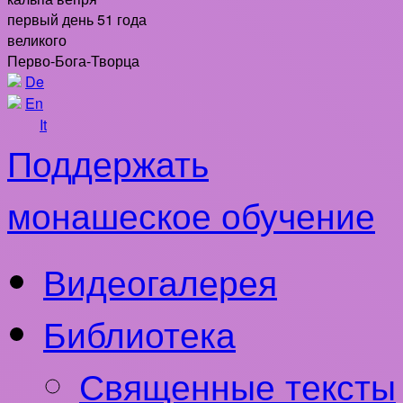
первый день 51 года
великого
Перво-Бога-Творца
De
En
It
Поддержать
монашеское обучение
Видеогалерея
Библиотека
Священные тексты