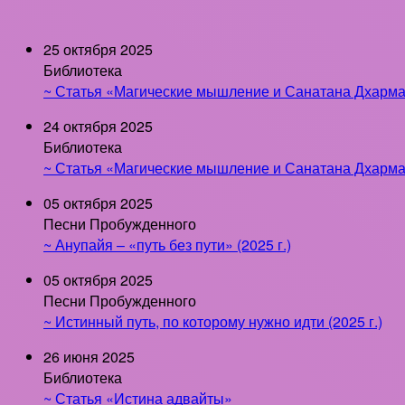
25 октября 2025
Библиотека
~ Статья «Магические мышление и Санатана Дхарма 
24 октября 2025
Библиотека
~ Статья «Магические мышление и Санатана Дхарма 
05 октября 2025
Песни Пробужденного
~ Анупайя – «путь без пути» (2025 г.)
05 октября 2025
Песни Пробужденного
~ Истинный путь, по которому нужно идти (2025 г.)
26 июня 2025
Библиотека
~ Статья «Истина адвайты»